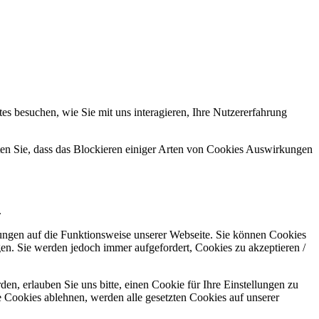
s besuchen, wie Sie mit uns interagieren, Ihre Nutzererfahrung
hten Sie, dass das Blockieren einiger Arten von Cookies Auswirkungen
.
kungen auf die Funktionsweise unserer Webseite. Sie können Cookies
gen. Sie werden jedoch immer aufgefordert, Cookies zu akzeptieren /
n, erlauben Sie uns bitte, einen Cookie für Ihre Einstellungen zu
 Cookies ablehnen, werden alle gesetzten Cookies auf unserer