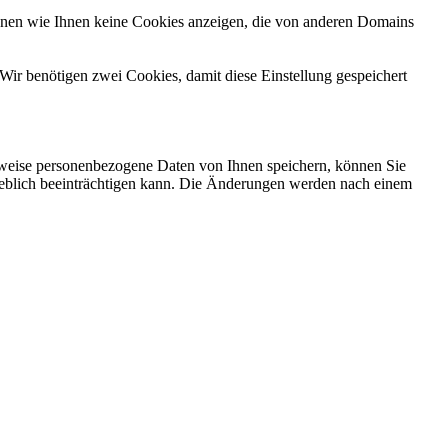
önnen wie Ihnen keine Cookies anzeigen, die von anderen Domains
Wir benötigen zwei Cookies, damit diese Einstellung gespeichert
rweise personenbezogene Daten von Ihnen speichern, können Sie
erheblich beeinträchtigen kann. Die Änderungen werden nach einem