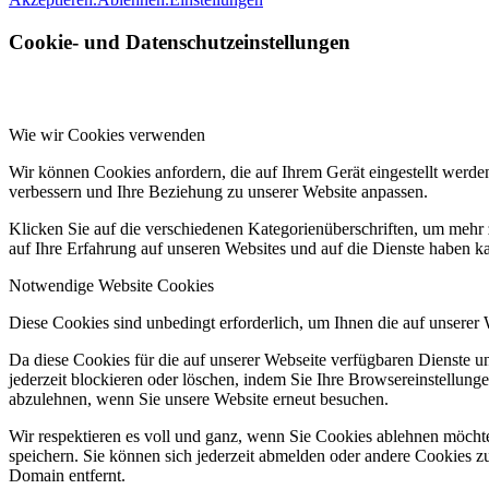
Cookie- und Datenschutzeinstellungen
Wie wir Cookies verwenden
Wir können Cookies anfordern, die auf Ihrem Gerät eingestellt werde
verbessern und Ihre Beziehung zu unserer Website anpassen.
Klicken Sie auf die verschiedenen Kategorienüberschriften, um mehr 
auf Ihre Erfahrung auf unseren Websites und auf die Dienste haben k
Notwendige Website Cookies
Diese Cookies sind unbedingt erforderlich, um Ihnen die auf unserer
Da diese Cookies für die auf unserer Webseite verfügbaren Dienste 
jederzeit blockieren oder löschen, indem Sie Ihre Browsereinstellung
abzulehnen, wenn Sie unsere Website erneut besuchen.
Wir respektieren es voll und ganz, wenn Sie Cookies ablehnen möchte
speichern. Sie können sich jederzeit abmelden oder andere Cookies z
Domain entfernt.