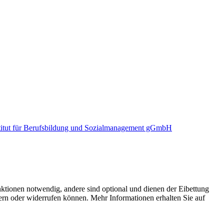
stitut für Berufsbildung und Sozialmanagement gGmbH
ktionen notwendig, andere sind optional und dienen der Eibettung
ern oder widerrufen können. Mehr Informationen erhalten Sie auf