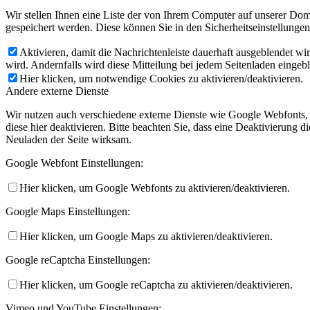
Wir stellen Ihnen eine Liste der von Ihrem Computer auf unserer D
gespeichert werden. Diese können Sie in den Sicherheitseinstellunge
Aktivieren, damit die Nachrichtenleiste dauerhaft ausgeblendet w
wird. Andernfalls wird diese Mitteilung bei jedem Seitenladen eingeb
Hier klicken, um notwendige Cookies zu aktivieren/deaktivieren.
Andere externe Dienste
Wir nutzen auch verschiedene externe Dienste wie Google Webfonts,
diese hier deaktivieren. Bitte beachten Sie, dass eine Deaktivierung
Neuladen der Seite wirksam.
Google Webfont Einstellungen:
Hier klicken, um Google Webfonts zu aktivieren/deaktivieren.
Google Maps Einstellungen:
Hier klicken, um Google Maps zu aktivieren/deaktivieren.
Google reCaptcha Einstellungen:
Hier klicken, um Google reCaptcha zu aktivieren/deaktivieren.
Vimeo und YouTube Einstellungen: