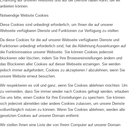
Erfahrung auf unseren Websites und auf die Dienste haben kann, die wir
anbieten können.
Notwendige Website Cookies
Diese Cookies sind unbedingt erforderlich, um Ihnen die auf unserer
Webseite verfügbaren Dienste und Funktionen zur Verfügung zu stellen.
Da diese Cookies für die auf unserer Webseite verfügbaren Dienste und
Funktionen unbedingt erforderlich sind, hat die Ablehnung Auswirkungen auf
die Funktionsweise unserer Webseite. Sie können Cookies jederzeit
blockieren oder löschen, indem Sie Ihre Browsereinstellungen ändern und
das Blockieren aller Cookies auf dieser Webseite erzwingen. Sie werden
jedoch immer aufgefordert, Cookies zu akzeptieren / abzulehnen, wenn Sie
unsere Website erneut besuchen.
Wir respektieren es voll und ganz, wenn Sie Cookies ablehnen möchten. Um
zu vermeiden, dass Sie immer wieder nach Cookies gefragt werden, erlauben
Sie uns bitte, einen Cookie für Ihre Einstellungen zu speichern. Sie können
sich jederzeit abmelden oder andere Cookies zulassen, um unsere Dienste
vollumfänglich nutzen zu können. Wenn Sie Cookies ablehnen, werden alle
gesetzten Cookies auf unserer Domain entfernt.
Wir stellen Ihnen eine Liste der von Ihrem Computer auf unserer Domain