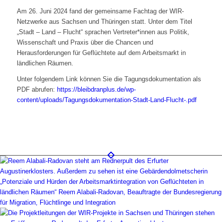
Am 26. Juni 2024 fand der gemeinsame Fachtag der WIR-
Netzwerke aus Sachsen und Thüringen statt. Unter dem Titel
„Stadt – Land – Flucht“ sprachen Vertreter*innen aus Politik,
Wissenschaft und Praxis über die Chancen und
Herausforderungen für Geflüchtete auf dem Arbeitsmarkt in
ländlichen Räumen.
Unter folgendem Link können Sie die Tagungsdokumentation als
PDF abrufen:
https://bleibdranplus.de/wp-
content/uploads/Tagungsdokumentation-Stadt-Land-Flucht-.pdf
„Potenziale und Hürden der Arbeitsmarktintegration von Geflüchteten in
ländlichen Räumen“ Reem Alabali-Radovan, Beauftragte der Bundesregierung
für Migration, Flüchtlinge und Integration