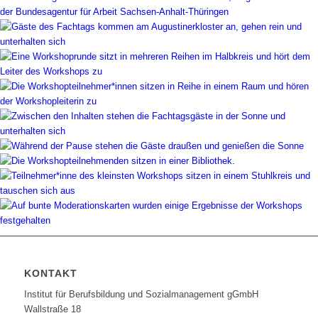
der Bundesagentur für Arbeit Sachsen-Anhalt-Thüringen
KONTAKT
Institut für Berufsbildung und Sozialmanagement gGmbH
Wallstraße 18