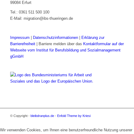
99084 Erfurt
Tel.: 0361 511 500 100
E-Mail: migration@ibs-thueringen.de
Impressum
|
Datenschutzinformationen
|
Erklärung zur
Barrierefreiheit
| Barriere melden über das
Kontaktformular auf der
Webseite vom Institut für Berufsbildung und Sozialmanagement
gGmbH
© Copyright -
bleibdranplus.de
-
Enfold Theme by Kriesi
Wir verwenden Cookies, um Ihnen eine benutzerfreundliche Nutzung unserer