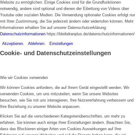
Website zu ermöglichen. Einige Cookies sind für die Grundfunktionen
notwendig, andere sind optional und dienen der Eibettung von Videos über
Youtube oder sozialen Medien. Die Verwendung optionaler Cookies erfolgt nur
mit Ihrer Zustimmung, die Sie jederzeit ändern oder widerrufen können. Mehr
Informationen erhalten Sie auf unserer Datenschutzerklärung:
Datenschutzinformationen
https://bleibdranplus.de/datenschutzinformationen/
Akzeptieren.
Ablehnen.
Einstellungen
Cookie- und Datenschutzeinstellungen
Wie wir Cookies verwenden
Wir können Cookies anfordern, die auf Ihrem Gerät eingestellt werden. Wir
verwenden Cookies, um uns mitzuteilen, wenn Sie unsere Websites
besuchen, wie Sie mit uns interagieren, Ihre Nutzererfahrung verbessern und
Ihre Beziehung zu unserer Website anpassen.
Klicken Sie auf die verschiedenen Kategorienüberschriften, um mehr zu
erfahren. Sie können auch einige Ihrer Einstellungen ändern. Beachten Sie,
dass das Blockieren einiger Arten von Cookies Auswirkungen auf Ihre