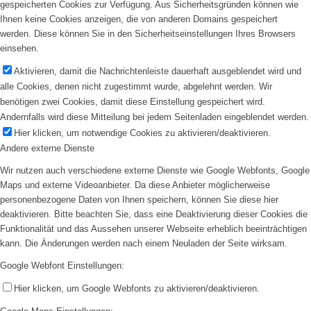
gespeicherten Cookies zur Verfügung. Aus Sicherheitsgründen können wie
Ihnen keine Cookies anzeigen, die von anderen Domains gespeichert
werden. Diese können Sie in den Sicherheitseinstellungen Ihres Browsers
einsehen.
Aktivieren, damit die Nachrichtenleiste dauerhaft ausgeblendet wird und
alle Cookies, denen nicht zugestimmt wurde, abgelehnt werden. Wir
benötigen zwei Cookies, damit diese Einstellung gespeichert wird.
Andernfalls wird diese Mitteilung bei jedem Seitenladen eingeblendet werden.
Hier klicken, um notwendige Cookies zu aktivieren/deaktivieren.
Andere externe Dienste
Wir nutzen auch verschiedene externe Dienste wie Google Webfonts, Google
Maps und externe Videoanbieter. Da diese Anbieter möglicherweise
personenbezogene Daten von Ihnen speichern, können Sie diese hier
deaktivieren. Bitte beachten Sie, dass eine Deaktivierung dieser Cookies die
Funktionalität und das Aussehen unserer Webseite erheblich beeinträchtigen
kann. Die Änderungen werden nach einem Neuladen der Seite wirksam.
Google Webfont Einstellungen:
Hier klicken, um Google Webfonts zu aktivieren/deaktivieren.