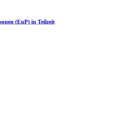
onen (EuP) in Teilzeit