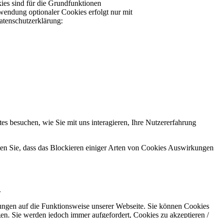
ies sind für die Grundfunktionen
wendung optionaler Cookies erfolgt nur mit
atenschutzerklärung:
s besuchen, wie Sie mit uns interagieren, Ihre Nutzererfahrung
hten Sie, dass das Blockieren einiger Arten von Cookies Auswirkungen
.
kungen auf die Funktionsweise unserer Webseite. Sie können Cookies
gen. Sie werden jedoch immer aufgefordert, Cookies zu akzeptieren /