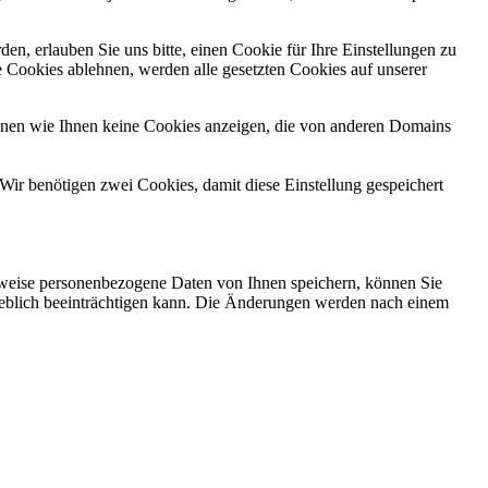
n, erlauben Sie uns bitte, einen Cookie für Ihre Einstellungen zu
 Cookies ablehnen, werden alle gesetzten Cookies auf unserer
önnen wie Ihnen keine Cookies anzeigen, die von anderen Domains
Wir benötigen zwei Cookies, damit diese Einstellung gespeichert
rweise personenbezogene Daten von Ihnen speichern, können Sie
erheblich beeinträchtigen kann. Die Änderungen werden nach einem