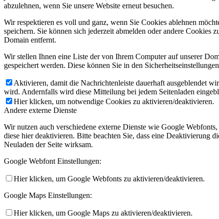
abzulehnen, wenn Sie unsere Website erneut besuchen.
Wir respektieren es voll und ganz, wenn Sie Cookies ablehnen möchte
speichern. Sie können sich jederzeit abmelden oder andere Cookies z
Domain entfernt.
Wir stellen Ihnen eine Liste der von Ihrem Computer auf unserer D
gespeichert werden. Diese können Sie in den Sicherheitseinstellunge
Aktivieren, damit die Nachrichtenleiste dauerhaft ausgeblendet w
wird. Andernfalls wird diese Mitteilung bei jedem Seitenladen eingeb
Hier klicken, um notwendige Cookies zu aktivieren/deaktivieren.
Andere externe Dienste
Wir nutzen auch verschiedene externe Dienste wie Google Webfonts,
diese hier deaktivieren. Bitte beachten Sie, dass eine Deaktivierung
Neuladen der Seite wirksam.
Google Webfont Einstellungen:
Hier klicken, um Google Webfonts zu aktivieren/deaktivieren.
Google Maps Einstellungen:
Hier klicken, um Google Maps zu aktivieren/deaktivieren.