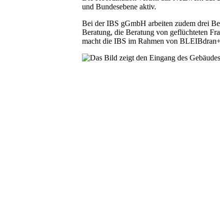
und Bundesebene aktiv.
Bei der IBS gGmbH arbeiten zudem drei Bera
Beratung, die Beratung von geflüchteten F
macht die IBS im Rahmen von BLEIBdran+ 