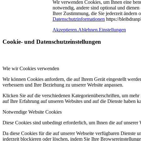
Wir verwenden Cookies, um Ihnen eine benu
notwendig, andere sind optional und dienen
Ihrer Zustimmung, die Sie jederzeit ändern 
Datenschutzinformationen
https://bleibdran
Akzeptieren.
Ablehnen.
Einstellungen
Cookie- und Datenschutzeinstellungen
Wie wir Cookies verwenden
Wir können Cookies anfordern, die auf Ihrem Gerät eingestellt werde
verbessern und Ihre Beziehung zu unserer Website anpassen.
Klicken Sie auf die verschiedenen Kategorienüberschriften, um mehr 
auf Ihre Erfahrung auf unseren Websites und auf die Dienste haben k
Notwendige Website Cookies
Diese Cookies sind unbedingt erforderlich, um Ihnen die auf unserer
Da diese Cookies für die auf unserer Webseite verfügbaren Dienste 
jederzeit blockieren oder löschen, indem Sie Ihre Browsereinstellung