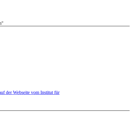
uf der Webseite vom Institut für