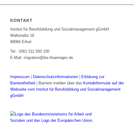
KONTAKT
Institut für Berufsbildung und Sozialmanagement gGmbH
Wallstraße 18
99084 Erfurt
Tel.: 0361 511 500 100
E-Mail: migration@ibs-thueringen.de
Impressum
|
Datenschutzinformationen
|
Erklärung zur
Barrierefreiheit
| Barriere melden über das
Kontaktformular auf der
Webseite vom Institut für Berufsbildung und Sozialmanagement
gGmbH