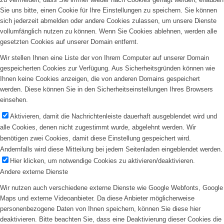
Sie uns bitte, einen Cookie für Ihre Einstellungen zu speichern. Sie können
sich jederzeit abmelden oder andere Cookies zulassen, um unsere Dienste
vollumfänglich nutzen zu können. Wenn Sie Cookies ablehnen, werden alle
gesetzten Cookies auf unserer Domain entfernt.
Wir stellen Ihnen eine Liste der von Ihrem Computer auf unserer Domain
gespeicherten Cookies zur Verfügung. Aus Sicherheitsgründen können wie
Ihnen keine Cookies anzeigen, die von anderen Domains gespeichert
werden. Diese können Sie in den Sicherheitseinstellungen Ihres Browsers
einsehen.
Aktivieren, damit die Nachrichtenleiste dauerhaft ausgeblendet wird und
alle Cookies, denen nicht zugestimmt wurde, abgelehnt werden. Wir
benötigen zwei Cookies, damit diese Einstellung gespeichert wird.
Andernfalls wird diese Mitteilung bei jedem Seitenladen eingeblendet werden.
Hier klicken, um notwendige Cookies zu aktivieren/deaktivieren.
Andere externe Dienste
Wir nutzen auch verschiedene externe Dienste wie Google Webfonts, Google
Maps und externe Videoanbieter. Da diese Anbieter möglicherweise
personenbezogene Daten von Ihnen speichern, können Sie diese hier
deaktivieren. Bitte beachten Sie, dass eine Deaktivierung dieser Cookies die