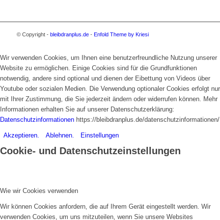
© Copyright -
bleibdranplus.de
-
Enfold Theme by Kriesi
Wir verwenden Cookies, um Ihnen eine benutzerfreundliche Nutzung unserer
Website zu ermöglichen. Einige Cookies sind für die Grundfunktionen
notwendig, andere sind optional und dienen der Eibettung von Videos über
Youtube oder sozialen Medien. Die Verwendung optionaler Cookies erfolgt nur
mit Ihrer Zustimmung, die Sie jederzeit ändern oder widerrufen können. Mehr
Informationen erhalten Sie auf unserer Datenschutzerklärung:
Datenschutzinformationen
https://bleibdranplus.de/datenschutzinformationen/
Akzeptieren.
Ablehnen.
Einstellungen
Cookie- und Datenschutzeinstellungen
Wie wir Cookies verwenden
Wir können Cookies anfordern, die auf Ihrem Gerät eingestellt werden. Wir
verwenden Cookies, um uns mitzuteilen, wenn Sie unsere Websites