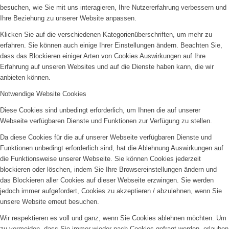
besuchen, wie Sie mit uns interagieren, Ihre Nutzererfahrung verbessern und
Ihre Beziehung zu unserer Website anpassen.
Klicken Sie auf die verschiedenen Kategorienüberschriften, um mehr zu
erfahren. Sie können auch einige Ihrer Einstellungen ändern. Beachten Sie,
dass das Blockieren einiger Arten von Cookies Auswirkungen auf Ihre
Erfahrung auf unseren Websites und auf die Dienste haben kann, die wir
anbieten können.
Notwendige Website Cookies
Diese Cookies sind unbedingt erforderlich, um Ihnen die auf unserer
Webseite verfügbaren Dienste und Funktionen zur Verfügung zu stellen.
Da diese Cookies für die auf unserer Webseite verfügbaren Dienste und
Funktionen unbedingt erforderlich sind, hat die Ablehnung Auswirkungen auf
die Funktionsweise unserer Webseite. Sie können Cookies jederzeit
blockieren oder löschen, indem Sie Ihre Browsereinstellungen ändern und
das Blockieren aller Cookies auf dieser Webseite erzwingen. Sie werden
jedoch immer aufgefordert, Cookies zu akzeptieren / abzulehnen, wenn Sie
unsere Website erneut besuchen.
Wir respektieren es voll und ganz, wenn Sie Cookies ablehnen möchten. Um
zu vermeiden, dass Sie immer wieder nach Cookies gefragt werden, erlauben