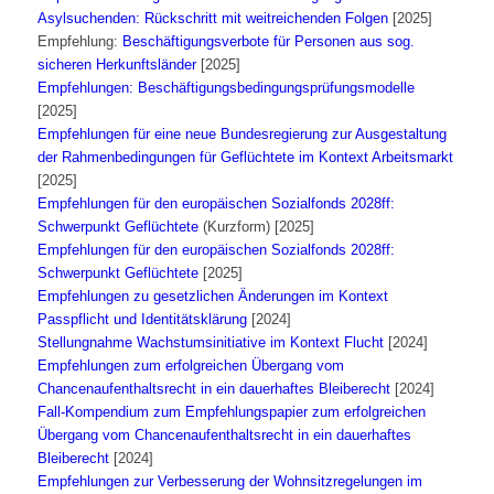
Asylsuchenden: Rückschritt mit weitreichenden Folgen
[2025]
Empfehlung:
Beschäftigungsverbote für Personen aus sog.
sicheren Herkunftsländer
[2025]
Empfehlungen: Beschäftigungsbedingungsprüfungsmodelle
[2025]
Empfehlungen für eine neue Bundesregierung zur Ausgestaltung
der Rahmenbedingungen für Geflüchtete im Kontext Arbeitsmarkt
[2025]
Empfehlungen für den europäischen Sozialfonds 2028ff:
Schwerpunkt Geflüchtete
(Kurzform) [2025]
Empfehlungen für den europäischen Sozialfonds 2028ff:
Schwerpunkt Geflüchtete
[2025]
Empfehlungen zu gesetzlichen Änderungen im Kontext
Passpflicht und Identitätsklärung
[2024]
Stellungnahme Wachstumsinitiative im Kontext Flucht
[2024]
Empfehlungen zum erfolgreichen Übergang vom
Chancenaufenthaltsrecht in ein dauerhaftes Bleiberecht
[2024]
Fall-Kompendium zum Empfehlungspapier zum erfolgreichen
Übergang vom Chancenaufenthaltsrecht in ein dauerhaftes
Bleiberecht
[2024]
Empfehlungen zur Verbesserung der Wohnsitzregelungen im