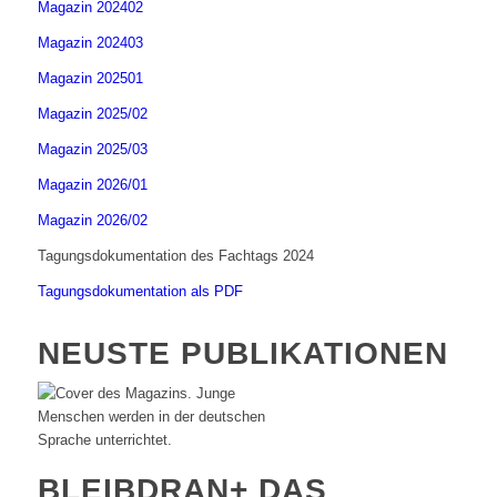
Magazin 202402
Magazin 202403
Magazin 202501
Magazin 2025/02
Magazin 2025/03
Magazin 2026/01
Magazin 2026/02
Tagungsdokumentation des Fachtags 2024
Tagungsdokumentation als PDF
NEUSTE PUBLIKATIONEN
BLEIBDRAN+ DAS