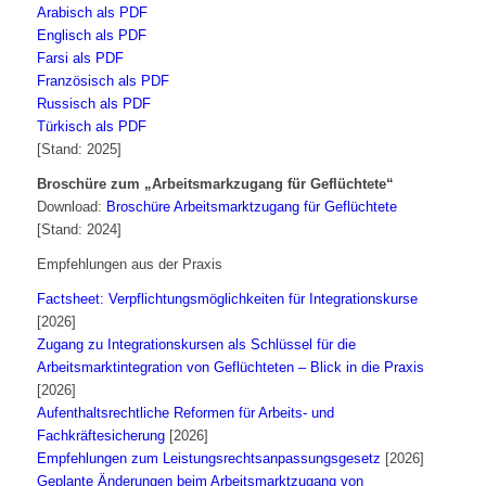
Arabisch als PDF
Englisch als PDF
Farsi als PDF
Französisch als PDF
Russisch als PDF
Türkisch als PDF
[Stand: 2025]
Broschüre zum „Arbeitsmarkzugang für Geflüchtete“
Download:
Broschüre Arbeitsmarktzugang für Geflüchtete
[Stand: 2024]
Empfehlungen aus der Praxis
Factsheet: Verpflichtungsmöglichkeiten für Integrationskurse
[2026]
Zugang zu Integrationskursen als Schlüssel für die
Arbeitsmarktintegration von Geflüchteten – Blick in die Praxis
[2026]
Aufenthaltsrechtliche Reformen für Arbeits- und
Fachkräftesicherung
[2026]
Empfehlungen zum Leistungsrechtsanpassungsgesetz
[2026]
Geplante Änderungen beim Arbeitsmarktzugang von