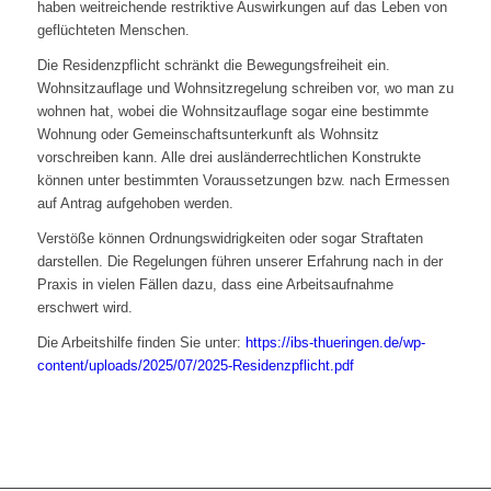
haben weitreichende restriktive Auswirkungen auf das Leben von
geflüchteten Menschen.
Die Residenzpflicht schränkt die Bewegungsfreiheit ein.
Wohnsitzauflage und Wohnsitzregelung schreiben vor, wo man zu
wohnen hat, wobei die Wohnsitzauflage sogar eine bestimmte
Wohnung oder Gemeinschaftsunterkunft als Wohnsitz
vorschreiben kann. Alle drei ausländerrechtlichen Konstrukte
können unter bestimmten Voraussetzungen bzw. nach Ermessen
auf Antrag aufgehoben werden.
Verstöße können Ordnungswidrigkeiten oder sogar Straftaten
darstellen. Die Regelungen führen unserer Erfahrung nach in der
Praxis in vielen Fällen dazu, dass eine Arbeitsaufnahme
erschwert wird.
Die Arbeitshilfe finden Sie unter:
https://ibs-thueringen.de/wp-
content/uploads/2025/07/2025-Residenzpflicht.pdf