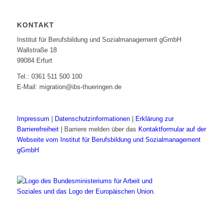
KONTAKT
Institut für Berufsbildung und Sozialmanagement gGmbH
Wallstraße 18
99084 Erfurt
Tel.: 0361 511 500 100
E-Mail: migration@ibs-thueringen.de
Impressum
|
Datenschutzinformationen
|
Erklärung zur
Barrierefreiheit
| Barriere melden über das
Kontaktformular auf der
Webseite vom Institut für Berufsbildung und Sozialmanagement
gGmbH