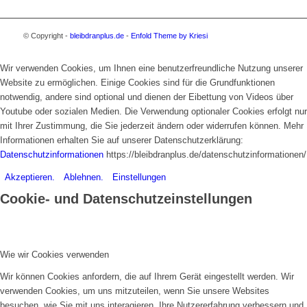
© Copyright -
bleibdranplus.de
-
Enfold Theme by Kriesi
Wir verwenden Cookies, um Ihnen eine benutzerfreundliche Nutzung unserer
Website zu ermöglichen. Einige Cookies sind für die Grundfunktionen
notwendig, andere sind optional und dienen der Eibettung von Videos über
Youtube oder sozialen Medien. Die Verwendung optionaler Cookies erfolgt nur
mit Ihrer Zustimmung, die Sie jederzeit ändern oder widerrufen können. Mehr
Informationen erhalten Sie auf unserer Datenschutzerklärung:
Datenschutzinformationen
https://bleibdranplus.de/datenschutzinformationen/
Akzeptieren.
Ablehnen.
Einstellungen
Cookie- und Datenschutzeinstellungen
Wie wir Cookies verwenden
Wir können Cookies anfordern, die auf Ihrem Gerät eingestellt werden. Wir
verwenden Cookies, um uns mitzuteilen, wenn Sie unsere Websites
besuchen, wie Sie mit uns interagieren, Ihre Nutzererfahrung verbessern und