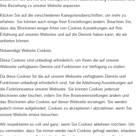
Ihre Beziehung zu unserer Website anpassen.
Klicken Sie auf die verschiedenen Kategorienüberschriften, um mehr zu
erfahren. Sie können auch einige Ihrer Einstellungen ändern. Beachten Sie,
dass das Blockieren einiger Arten von Cookies Auswirkungen auf Ihre
Erfahrung auf unseren Websites und auf die Dienste haben kann, die wir
anbieten können.
Notwendige Website Cookies
Diese Cookies sind unbedingt erforderlich, um Ihnen die auf unserer
Webseite verfügbaren Dienste und Funktionen zur Verfügung zu stellen.
Da diese Cookies für die auf unserer Webseite verfügbaren Dienste und
Funktionen unbedingt erforderlich sind, hat die Ablehnung Auswirkungen auf
die Funktionsweise unserer Webseite. Sie können Cookies jederzeit
blockieren oder löschen, indem Sie Ihre Browsereinstellungen ändern und
das Blockieren aller Cookies auf dieser Webseite erzwingen. Sie werden
jedoch immer aufgefordert, Cookies zu akzeptieren / abzulehnen, wenn Sie
unsere Website erneut besuchen.
Wir respektieren es voll und ganz, wenn Sie Cookies ablehnen möchten. Um
zu vermeiden, dass Sie immer wieder nach Cookies gefragt werden, erlauben