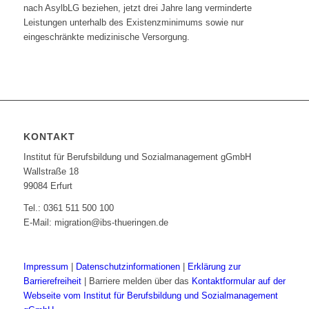
nach AsylbLG beziehen, jetzt drei Jahre lang verminderte
Leistungen unterhalb des Existenzminimums sowie nur
eingeschränkte medizinische Versorgung.
KONTAKT
Institut für Berufsbildung und Sozialmanagement gGmbH
Wallstraße 18
99084 Erfurt
Tel.: 0361 511 500 100
E-Mail: migration@ibs-thueringen.de
Impressum
|
Datenschutzinformationen
|
Erklärung zur
Barrierefreiheit
| Barriere melden über das
Kontaktformular auf der
Webseite vom Institut für Berufsbildung und Sozialmanagement