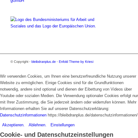
gGmbH
© Copyright -
bleibdranplus.de
-
Enfold Theme by Kriesi
Wir verwenden Cookies, um Ihnen eine benutzerfreundliche Nutzung unserer
Website zu ermöglichen. Einige Cookies sind für die Grundfunktionen
notwendig, andere sind optional und dienen der Eibettung von Videos über
Youtube oder sozialen Medien. Die Verwendung optionaler Cookies erfolgt nur
mit Ihrer Zustimmung, die Sie jederzeit ändern oder widerrufen können. Mehr
Informationen erhalten Sie auf unserer Datenschutzerklärung:
Datenschutzinformationen
https://bleibdranplus.de/datenschutzinformationen/
Akzeptieren.
Ablehnen.
Einstellungen
Cookie- und Datenschutzeinstellungen