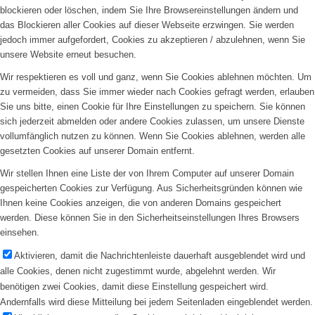
blockieren oder löschen, indem Sie Ihre Browsereinstellungen ändern und
das Blockieren aller Cookies auf dieser Webseite erzwingen. Sie werden
jedoch immer aufgefordert, Cookies zu akzeptieren / abzulehnen, wenn Sie
unsere Website erneut besuchen.
Wir respektieren es voll und ganz, wenn Sie Cookies ablehnen möchten. Um
zu vermeiden, dass Sie immer wieder nach Cookies gefragt werden, erlauben
Sie uns bitte, einen Cookie für Ihre Einstellungen zu speichern. Sie können
sich jederzeit abmelden oder andere Cookies zulassen, um unsere Dienste
vollumfänglich nutzen zu können. Wenn Sie Cookies ablehnen, werden alle
gesetzten Cookies auf unserer Domain entfernt.
Wir stellen Ihnen eine Liste der von Ihrem Computer auf unserer Domain
gespeicherten Cookies zur Verfügung. Aus Sicherheitsgründen können wie
Ihnen keine Cookies anzeigen, die von anderen Domains gespeichert
werden. Diese können Sie in den Sicherheitseinstellungen Ihres Browsers
einsehen.
Aktivieren, damit die Nachrichtenleiste dauerhaft ausgeblendet wird und
alle Cookies, denen nicht zugestimmt wurde, abgelehnt werden. Wir
benötigen zwei Cookies, damit diese Einstellung gespeichert wird.
Andernfalls wird diese Mitteilung bei jedem Seitenladen eingeblendet werden.