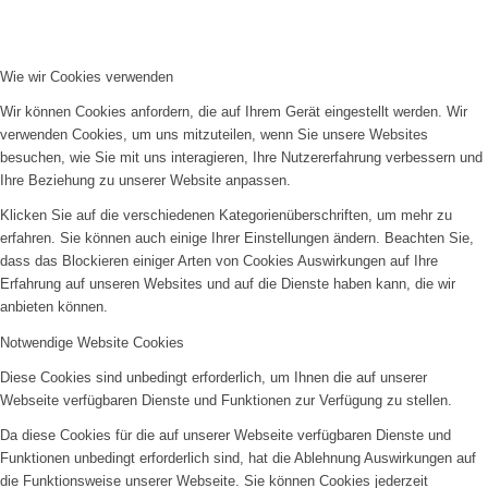
Wie wir Cookies verwenden
Wir können Cookies anfordern, die auf Ihrem Gerät eingestellt werden. Wir
verwenden Cookies, um uns mitzuteilen, wenn Sie unsere Websites
besuchen, wie Sie mit uns interagieren, Ihre Nutzererfahrung verbessern und
Ihre Beziehung zu unserer Website anpassen.
Klicken Sie auf die verschiedenen Kategorienüberschriften, um mehr zu
erfahren. Sie können auch einige Ihrer Einstellungen ändern. Beachten Sie,
dass das Blockieren einiger Arten von Cookies Auswirkungen auf Ihre
Erfahrung auf unseren Websites und auf die Dienste haben kann, die wir
anbieten können.
Notwendige Website Cookies
Diese Cookies sind unbedingt erforderlich, um Ihnen die auf unserer
Webseite verfügbaren Dienste und Funktionen zur Verfügung zu stellen.
Da diese Cookies für die auf unserer Webseite verfügbaren Dienste und
Funktionen unbedingt erforderlich sind, hat die Ablehnung Auswirkungen auf
die Funktionsweise unserer Webseite. Sie können Cookies jederzeit