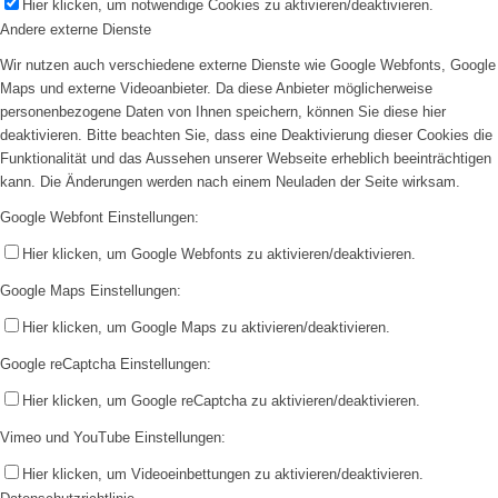
Hier klicken, um notwendige Cookies zu aktivieren/deaktivieren.
Andere externe Dienste
Wir nutzen auch verschiedene externe Dienste wie Google Webfonts, Google
Maps und externe Videoanbieter. Da diese Anbieter möglicherweise
personenbezogene Daten von Ihnen speichern, können Sie diese hier
deaktivieren. Bitte beachten Sie, dass eine Deaktivierung dieser Cookies die
Funktionalität und das Aussehen unserer Webseite erheblich beeinträchtigen
kann. Die Änderungen werden nach einem Neuladen der Seite wirksam.
Google Webfont Einstellungen:
Hier klicken, um Google Webfonts zu aktivieren/deaktivieren.
Google Maps Einstellungen:
Hier klicken, um Google Maps zu aktivieren/deaktivieren.
Google reCaptcha Einstellungen:
Hier klicken, um Google reCaptcha zu aktivieren/deaktivieren.
Vimeo und YouTube Einstellungen:
Hier klicken, um Videoeinbettungen zu aktivieren/deaktivieren.