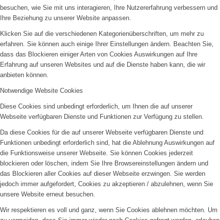
besuchen, wie Sie mit uns interagieren, Ihre Nutzererfahrung verbessern und
Ihre Beziehung zu unserer Website anpassen.
Klicken Sie auf die verschiedenen Kategorienüberschriften, um mehr zu
erfahren. Sie können auch einige Ihrer Einstellungen ändern. Beachten Sie,
dass das Blockieren einiger Arten von Cookies Auswirkungen auf Ihre
Erfahrung auf unseren Websites und auf die Dienste haben kann, die wir
anbieten können.
Notwendige Website Cookies
Diese Cookies sind unbedingt erforderlich, um Ihnen die auf unserer
Webseite verfügbaren Dienste und Funktionen zur Verfügung zu stellen.
Da diese Cookies für die auf unserer Webseite verfügbaren Dienste und
Funktionen unbedingt erforderlich sind, hat die Ablehnung Auswirkungen auf
die Funktionsweise unserer Webseite. Sie können Cookies jederzeit
blockieren oder löschen, indem Sie Ihre Browsereinstellungen ändern und
das Blockieren aller Cookies auf dieser Webseite erzwingen. Sie werden
jedoch immer aufgefordert, Cookies zu akzeptieren / abzulehnen, wenn Sie
unsere Website erneut besuchen.
Wir respektieren es voll und ganz, wenn Sie Cookies ablehnen möchten. Um