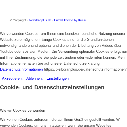
© Copyright -
bleibdranplus.de
-
Enfold Theme by Kriesi
Wir verwenden Cookies, um Ihnen eine benutzerfreundliche Nutzung unserer
Website zu ermöglichen. Einige Cookies sind für die Grundfunktionen
notwendig, andere sind optional und dienen der Eibettung von Videos über
Youtube oder sozialen Medien. Die Verwendung optionaler Cookies erfolgt nur
mit Ihrer Zustimmung, die Sie jederzeit ändern oder widerrufen können. Mehr
Informationen erhalten Sie auf unserer Datenschutzerklärung:
Datenschutzinformationen
https://bleibdranplus.de/datenschutzinformationen/
Akzeptieren.
Ablehnen.
Einstellungen
Cookie- und Datenschutzeinstellungen
Wie wir Cookies verwenden
Wir können Cookies anfordern, die auf Ihrem Gerät eingestellt werden. Wir
verwenden Cookies, um uns mitzuteilen, wenn Sie unsere Websites