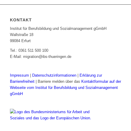
KONTAKT
Institut für Berufsbildung und Sozialmanagement gGmbH
Wallstraße 18
99084 Erfurt
Tel.: 0361 511 500 100
E-Mail: migration@ibs-thueringen.de
Impressum
|
Datenschutzinformationen
|
Erklärung zur
Barrierefreiheit
| Barriere melden über das
Kontaktformular auf der
Webseite vom Institut für Berufsbildung und Sozialmanagement
gGmbH