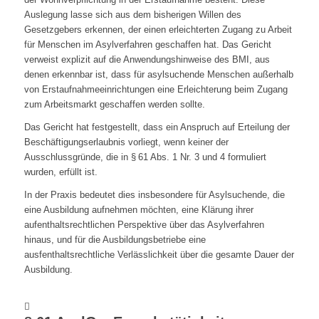
Auslegung lasse sich aus dem bisherigen Willen des
Gesetzgebers erkennen, der einen erleichterten Zugang zu Arbeit
für Menschen im Asylverfahren geschaffen hat. Das Gericht
verweist explizit auf die Anwendungshinweise des BMI, aus
denen erkennbar ist, dass für asylsuchende Menschen außerhalb
von Erstaufnahmeeinrichtungen eine Erleichterung beim Zugang
zum Arbeitsmarkt geschaffen werden sollte.
Das Gericht hat festgestellt, dass ein Anspruch auf Erteilung der
Beschäftigungserlaubnis vorliegt, wenn keiner der
Ausschlussgründe, die in § 61 Abs. 1 Nr. 3 und 4 formuliert
wurden, erfüllt ist.
In der Praxis bedeutet dies insbesondere für Asylsuchende, die
eine Ausbildung aufnehmen möchten, eine Klärung ihrer
aufenthaltsrechtlichen Perspektive über das Asylverfahren
hinaus, und für die Ausbildungsbetriebe eine
ausfenthaltsrechtliche Verlässlichkeit über die gesamte Dauer der
Ausbildung.