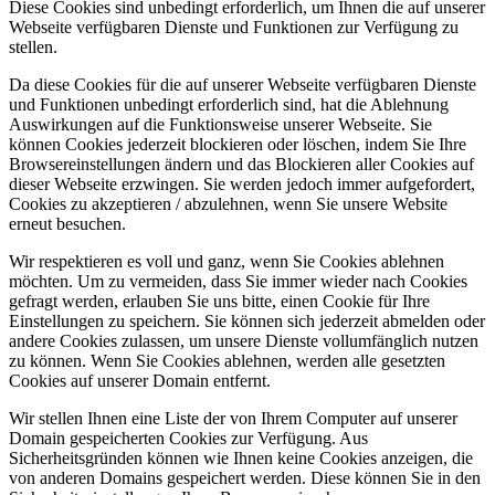
Diese Cookies sind unbedingt erforderlich, um Ihnen die auf unserer
Webseite verfügbaren Dienste und Funktionen zur Verfügung zu
stellen.
Da diese Cookies für die auf unserer Webseite verfügbaren Dienste
und Funktionen unbedingt erforderlich sind, hat die Ablehnung
Auswirkungen auf die Funktionsweise unserer Webseite. Sie
können Cookies jederzeit blockieren oder löschen, indem Sie Ihre
Browsereinstellungen ändern und das Blockieren aller Cookies auf
dieser Webseite erzwingen. Sie werden jedoch immer aufgefordert,
Cookies zu akzeptieren / abzulehnen, wenn Sie unsere Website
erneut besuchen.
Wir respektieren es voll und ganz, wenn Sie Cookies ablehnen
möchten. Um zu vermeiden, dass Sie immer wieder nach Cookies
gefragt werden, erlauben Sie uns bitte, einen Cookie für Ihre
Einstellungen zu speichern. Sie können sich jederzeit abmelden oder
andere Cookies zulassen, um unsere Dienste vollumfänglich nutzen
zu können. Wenn Sie Cookies ablehnen, werden alle gesetzten
Cookies auf unserer Domain entfernt.
Wir stellen Ihnen eine Liste der von Ihrem Computer auf unserer
Domain gespeicherten Cookies zur Verfügung. Aus
Sicherheitsgründen können wie Ihnen keine Cookies anzeigen, die
von anderen Domains gespeichert werden. Diese können Sie in den