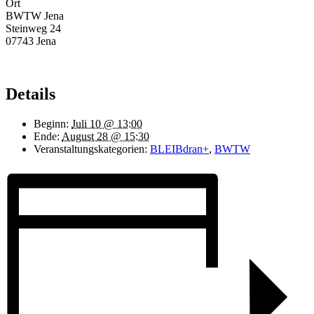
Ort
BWTW Jena
Steinweg 24
07743 Jena
Details
Beginn:
Juli 10 @ 13:00
Ende:
August 28 @ 15:30
Veranstaltungskategorien:
BLEIBdran+
,
BWTW