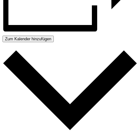
Zum Kalender hinzufügen