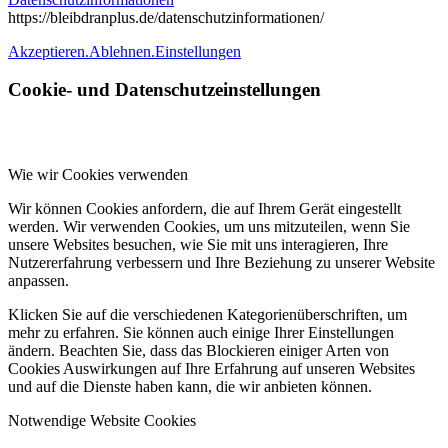
https://bleibdranplus.de/datenschutzinformationen/
Akzeptieren.
Ablehnen.
Einstellungen
Cookie- und Datenschutzeinstellungen
Wie wir Cookies verwenden
Wir können Cookies anfordern, die auf Ihrem Gerät eingestellt
werden. Wir verwenden Cookies, um uns mitzuteilen, wenn Sie
unsere Websites besuchen, wie Sie mit uns interagieren, Ihre
Nutzererfahrung verbessern und Ihre Beziehung zu unserer Website
anpassen.
Klicken Sie auf die verschiedenen Kategorienüberschriften, um
mehr zu erfahren. Sie können auch einige Ihrer Einstellungen
ändern. Beachten Sie, dass das Blockieren einiger Arten von
Cookies Auswirkungen auf Ihre Erfahrung auf unseren Websites
und auf die Dienste haben kann, die wir anbieten können.
Notwendige Website Cookies