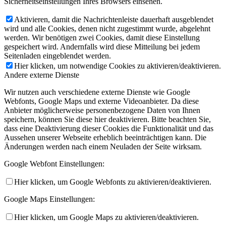
Sicherheitseinstellungen Ihres Browsers einsehen.
Aktivieren, damit die Nachrichtenleiste dauerhaft ausgeblendet
wird und alle Cookies, denen nicht zugestimmt wurde, abgelehnt
werden. Wir benötigen zwei Cookies, damit diese Einstellung
gespeichert wird. Andernfalls wird diese Mitteilung bei jedem
Seitenladen eingeblendet werden.
Hier klicken, um notwendige Cookies zu aktivieren/deaktivieren.
Andere externe Dienste
Wir nutzen auch verschiedene externe Dienste wie Google
Webfonts, Google Maps und externe Videoanbieter. Da diese
Anbieter möglicherweise personenbezogene Daten von Ihnen
speichern, können Sie diese hier deaktivieren. Bitte beachten Sie,
dass eine Deaktivierung dieser Cookies die Funktionalität und das
Aussehen unserer Webseite erheblich beeinträchtigen kann. Die
Änderungen werden nach einem Neuladen der Seite wirksam.
Google Webfont Einstellungen:
Hier klicken, um Google Webfonts zu aktivieren/deaktivieren.
Google Maps Einstellungen:
Hier klicken, um Google Maps zu aktivieren/deaktivieren.