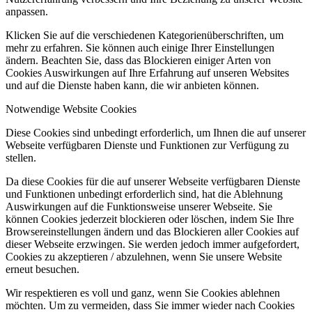
anpassen.
Klicken Sie auf die verschiedenen Kategorienüberschriften, um
mehr zu erfahren. Sie können auch einige Ihrer Einstellungen
ändern. Beachten Sie, dass das Blockieren einiger Arten von
Cookies Auswirkungen auf Ihre Erfahrung auf unseren Websites
und auf die Dienste haben kann, die wir anbieten können.
Notwendige Website Cookies
Diese Cookies sind unbedingt erforderlich, um Ihnen die auf unserer
Webseite verfügbaren Dienste und Funktionen zur Verfügung zu
stellen.
Da diese Cookies für die auf unserer Webseite verfügbaren Dienste
und Funktionen unbedingt erforderlich sind, hat die Ablehnung
Auswirkungen auf die Funktionsweise unserer Webseite. Sie
können Cookies jederzeit blockieren oder löschen, indem Sie Ihre
Browsereinstellungen ändern und das Blockieren aller Cookies auf
dieser Webseite erzwingen. Sie werden jedoch immer aufgefordert,
Cookies zu akzeptieren / abzulehnen, wenn Sie unsere Website
erneut besuchen.
Wir respektieren es voll und ganz, wenn Sie Cookies ablehnen
möchten. Um zu vermeiden, dass Sie immer wieder nach Cookies