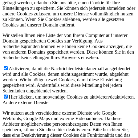
gefragt werden, erlauben Sie uns bitte, einen Cookie für Ihre
Einstellungen zu speichern. Sie können sich jederzeit abmelden oder
andere Cookies zulassen, um unsere Dienste vollumfänglich nutzen
zu können. Wenn Sie Cookies ablehnen, werden alle gesetzten
Cookies auf unserer Domain entfernt.
Wir stellen Ihnen eine Liste der von Ihrem Computer auf unserer
Domain gespeicherten Cookies zur Verfügung. Aus
Sicherheitsgründen können wie Ihnen keine Cookies anzeigen, die
von anderen Domains gespeichert werden. Diese können Sie in den
Sicherheitseinstellungen Ihres Browsers einsehen.
Aktivieren, damit die Nachrichtenleiste dauerhaft ausgeblendet
wird und alle Cookies, denen nicht zugestimmt wurde, abgelehnt
werden. Wir benötigen zwei Cookies, damit diese Einstellung
gespeichert wird. Andernfalls wird diese Mitteilung bei jedem
Seitenladen eingeblendet werden.
Hier klicken, um notwendige Cookies zu aktivieren/deaktivieren.
Andere externe Dienste
Wir nutzen auch verschiedene externe Dienste wie Google
Webfonts, Google Maps und externe Videoanbieter. Da diese
Anbieter möglicherweise personenbezogene Daten von Ihnen
speichern, können Sie diese hier deaktivieren. Bitte beachten Sie,
dass eine Deaktivierung dieser Cookies die Funktionalität und das