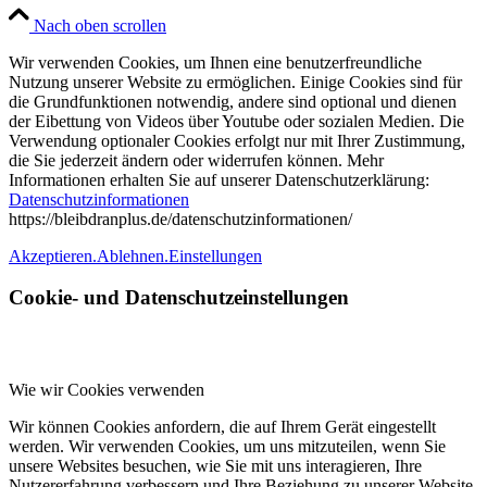
Nach oben scrollen
Wir verwenden Cookies, um Ihnen eine benutzerfreundliche
Nutzung unserer Website zu ermöglichen. Einige Cookies sind für
die Grundfunktionen notwendig, andere sind optional und dienen
der Eibettung von Videos über Youtube oder sozialen Medien. Die
Verwendung optionaler Cookies erfolgt nur mit Ihrer Zustimmung,
die Sie jederzeit ändern oder widerrufen können. Mehr
Informationen erhalten Sie auf unserer Datenschutzerklärung:
Datenschutzinformationen
https://bleibdranplus.de/datenschutzinformationen/
Akzeptieren.
Ablehnen.
Einstellungen
Cookie- und Datenschutzeinstellungen
Wie wir Cookies verwenden
Wir können Cookies anfordern, die auf Ihrem Gerät eingestellt
werden. Wir verwenden Cookies, um uns mitzuteilen, wenn Sie
unsere Websites besuchen, wie Sie mit uns interagieren, Ihre
Nutzererfahrung verbessern und Ihre Beziehung zu unserer Website