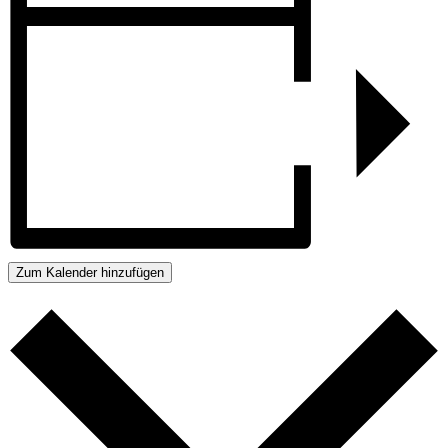
Zum Kalender hinzufügen