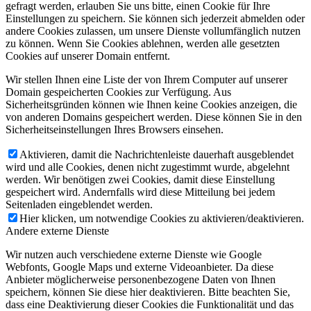
gefragt werden, erlauben Sie uns bitte, einen Cookie für Ihre
Einstellungen zu speichern. Sie können sich jederzeit abmelden oder
andere Cookies zulassen, um unsere Dienste vollumfänglich nutzen
zu können. Wenn Sie Cookies ablehnen, werden alle gesetzten
Cookies auf unserer Domain entfernt.
Wir stellen Ihnen eine Liste der von Ihrem Computer auf unserer
Domain gespeicherten Cookies zur Verfügung. Aus
Sicherheitsgründen können wie Ihnen keine Cookies anzeigen, die
von anderen Domains gespeichert werden. Diese können Sie in den
Sicherheitseinstellungen Ihres Browsers einsehen.
Aktivieren, damit die Nachrichtenleiste dauerhaft ausgeblendet
wird und alle Cookies, denen nicht zugestimmt wurde, abgelehnt
werden. Wir benötigen zwei Cookies, damit diese Einstellung
gespeichert wird. Andernfalls wird diese Mitteilung bei jedem
Seitenladen eingeblendet werden.
Hier klicken, um notwendige Cookies zu aktivieren/deaktivieren.
Andere externe Dienste
Wir nutzen auch verschiedene externe Dienste wie Google
Webfonts, Google Maps und externe Videoanbieter. Da diese
Anbieter möglicherweise personenbezogene Daten von Ihnen
speichern, können Sie diese hier deaktivieren. Bitte beachten Sie,
dass eine Deaktivierung dieser Cookies die Funktionalität und das