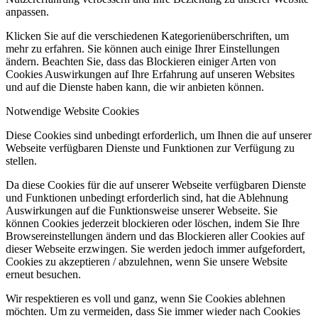
anpassen.
Klicken Sie auf die verschiedenen Kategorienüberschriften, um
mehr zu erfahren. Sie können auch einige Ihrer Einstellungen
ändern. Beachten Sie, dass das Blockieren einiger Arten von
Cookies Auswirkungen auf Ihre Erfahrung auf unseren Websites
und auf die Dienste haben kann, die wir anbieten können.
Notwendige Website Cookies
Diese Cookies sind unbedingt erforderlich, um Ihnen die auf unserer
Webseite verfügbaren Dienste und Funktionen zur Verfügung zu
stellen.
Da diese Cookies für die auf unserer Webseite verfügbaren Dienste
und Funktionen unbedingt erforderlich sind, hat die Ablehnung
Auswirkungen auf die Funktionsweise unserer Webseite. Sie
können Cookies jederzeit blockieren oder löschen, indem Sie Ihre
Browsereinstellungen ändern und das Blockieren aller Cookies auf
dieser Webseite erzwingen. Sie werden jedoch immer aufgefordert,
Cookies zu akzeptieren / abzulehnen, wenn Sie unsere Website
erneut besuchen.
Wir respektieren es voll und ganz, wenn Sie Cookies ablehnen
möchten. Um zu vermeiden, dass Sie immer wieder nach Cookies