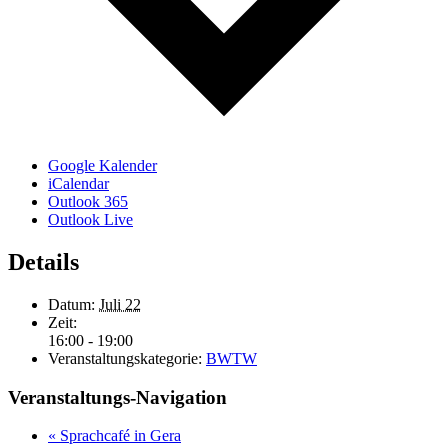
Google Kalender
iCalendar
Outlook 365
Outlook Live
Details
Datum:
Juli 22
Zeit:
16:00 - 19:00
Veranstaltungskategorie:
BWTW
Veranstaltungs-Navigation
«
Sprachcafé in Gera