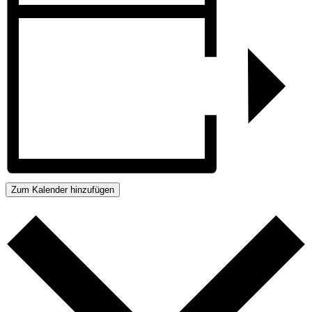
Zum Kalender hinzufügen