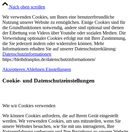
Nach oben scrollen
Wir verwenden Cookies, um Ihnen eine benutzerfreundliche
Nutzung unserer Website zu ermöglichen. Einige Cookies sind für
die Grundfunktionen notwendig, andere sind optional und dienen
der Eibettung von Videos über Youtube oder sozialen Medien. Die
Verwendung optionaler Cookies erfolgt nur mit Ihrer Zustimmung,
die Sie jederzeit ändern oder widerrufen können. Mehr
Informationen erhalten Sie auf unserer Datenschutzerklärung:
Datenschutzinformationen
https://bleibdranplus.de/datenschutzinformationen/
Akzeptieren.
Ablehnen.
Einstellungen
Cookie- und Datenschutzeinstellungen
Wie wir Cookies verwenden
Wir können Cookies anfordern, die auf Ihrem Gerät eingestellt
werden. Wir verwenden Cookies, um uns mitzuteilen, wenn Sie
unsere Websites besuchen, wie Sie mit uns interagieren, Ihre
Nutzererfahrung verbessern und Ihre Beziehung zu unserer Website