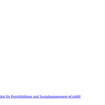
stitut für Berufsbildung und Sozialmanagement gGmbH