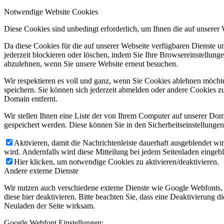
Notwendige Website Cookies
Diese Cookies sind unbedingt erforderlich, um Ihnen die auf unserer
Da diese Cookies für die auf unserer Webseite verfügbaren Dienste 
jederzeit blockieren oder löschen, indem Sie Ihre Browsereinstellung
abzulehnen, wenn Sie unsere Website erneut besuchen.
Wir respektieren es voll und ganz, wenn Sie Cookies ablehnen möchte
speichern. Sie können sich jederzeit abmelden oder andere Cookies z
Domain entfernt.
Wir stellen Ihnen eine Liste der von Ihrem Computer auf unserer D
gespeichert werden. Diese können Sie in den Sicherheitseinstellunge
Aktivieren, damit die Nachrichtenleiste dauerhaft ausgeblendet w
wird. Andernfalls wird diese Mitteilung bei jedem Seitenladen eingeb
Hier klicken, um notwendige Cookies zu aktivieren/deaktivieren.
Andere externe Dienste
Wir nutzen auch verschiedene externe Dienste wie Google Webfonts,
diese hier deaktivieren. Bitte beachten Sie, dass eine Deaktivierung
Neuladen der Seite wirksam.
Google Webfont Einstellungen: