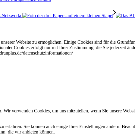
R-Netzwerke
nserer Website zu ermöglichen. Einige Cookies sind für die Grundfun
aler Cookies erfolgt nur mit Ihrer Zustimmung, die Sie jederzeit änd
bdranplus.de/datenschutzinformationen/
n. Wir verwenden Cookies, um uns mitzuteilen, wenn Sie unsere Website
zu erfahren. Sie können auch einige Ihrer Einstellungen ändern. Beac
ann, die wir anbieten können.