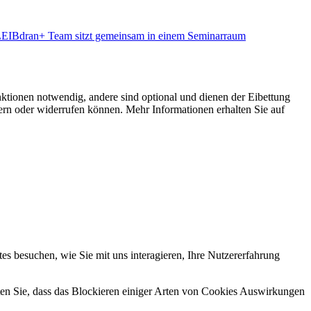
ktionen notwendig, andere sind optional und dienen der Eibettung
ern oder widerrufen können. Mehr Informationen erhalten Sie auf
s besuchen, wie Sie mit uns interagieren, Ihre Nutzererfahrung
hten Sie, dass das Blockieren einiger Arten von Cookies Auswirkungen