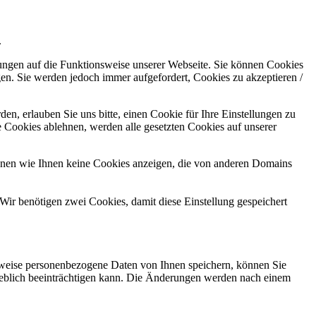
.
kungen auf die Funktionsweise unserer Webseite. Sie können Cookies
gen. Sie werden jedoch immer aufgefordert, Cookies zu akzeptieren /
n, erlauben Sie uns bitte, einen Cookie für Ihre Einstellungen zu
 Cookies ablehnen, werden alle gesetzten Cookies auf unserer
önnen wie Ihnen keine Cookies anzeigen, die von anderen Domains
Wir benötigen zwei Cookies, damit diese Einstellung gespeichert
rweise personenbezogene Daten von Ihnen speichern, können Sie
erheblich beeinträchtigen kann. Die Änderungen werden nach einem