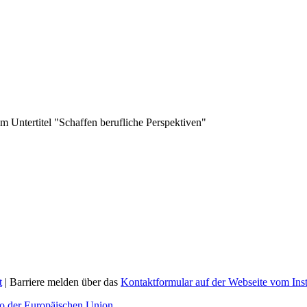
t
| Barriere melden über das
Kontaktformular auf der Webseite vom In