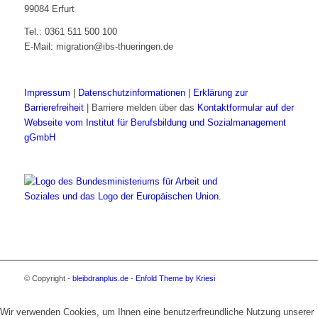
99084 Erfurt
Tel.: 0361 511 500 100
E-Mail: migration@ibs-thueringen.de
Impressum
|
Datenschutzinformationen
|
Erklärung zur
Barrierefreiheit
| Barriere melden über das
Kontaktformular auf der
Webseite vom Institut für Berufsbildung und Sozialmanagement
gGmbH
© Copyright -
bleibdranplus.de
-
Enfold Theme by Kriesi
Wir verwenden Cookies, um Ihnen eine benutzerfreundliche Nutzung unserer