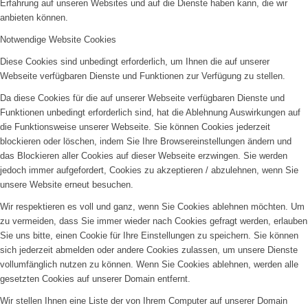
Erfahrung auf unseren Websites und auf die Dienste haben kann, die wir
anbieten können.
Notwendige Website Cookies
Diese Cookies sind unbedingt erforderlich, um Ihnen die auf unserer
Webseite verfügbaren Dienste und Funktionen zur Verfügung zu stellen.
Da diese Cookies für die auf unserer Webseite verfügbaren Dienste und
Funktionen unbedingt erforderlich sind, hat die Ablehnung Auswirkungen auf
die Funktionsweise unserer Webseite. Sie können Cookies jederzeit
blockieren oder löschen, indem Sie Ihre Browsereinstellungen ändern und
das Blockieren aller Cookies auf dieser Webseite erzwingen. Sie werden
jedoch immer aufgefordert, Cookies zu akzeptieren / abzulehnen, wenn Sie
unsere Website erneut besuchen.
Wir respektieren es voll und ganz, wenn Sie Cookies ablehnen möchten. Um
zu vermeiden, dass Sie immer wieder nach Cookies gefragt werden, erlauben
Sie uns bitte, einen Cookie für Ihre Einstellungen zu speichern. Sie können
sich jederzeit abmelden oder andere Cookies zulassen, um unsere Dienste
vollumfänglich nutzen zu können. Wenn Sie Cookies ablehnen, werden alle
gesetzten Cookies auf unserer Domain entfernt.
Wir stellen Ihnen eine Liste der von Ihrem Computer auf unserer Domain