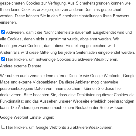
gespeicherten Cookies zur Verfügung. Aus Sicherheitsgründen können wie
Ihnen keine Cookies anzeigen, die von anderen Domains gespeichert
werden. Diese können Sie in den Sicherheitseinstellungen Ihres Browsers
einsehen.
Aktivieren, damit die Nachrichtenleiste dauerhaft ausgeblendet wird und
alle Cookies, denen nicht zugestimmt wurde, abgelehnt werden. Wir
benötigen zwei Cookies, damit diese Einstellung gespeichert wird.
Andernfalls wird diese Mitteilung bei jedem Seitenladen eingeblendet werden.
Hier klicken, um notwendige Cookies zu aktivieren/deaktivieren.
Andere externe Dienste
Wir nutzen auch verschiedene externe Dienste wie Google Webfonts, Google
Maps und externe Videoanbieter. Da diese Anbieter möglicherweise
personenbezogene Daten von Ihnen speichern, können Sie diese hier
deaktivieren. Bitte beachten Sie, dass eine Deaktivierung dieser Cookies die
Funktionalität und das Aussehen unserer Webseite erheblich beeinträchtigen
kann. Die Änderungen werden nach einem Neuladen der Seite wirksam.
Google Webfont Einstellungen:
Hier klicken, um Google Webfonts zu aktivieren/deaktivieren.