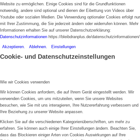
Website zu ermöglichen. Einige Cookies sind für die Grundfunktionen
notwendig, andere sind optional und dienen der Eibettung von Videos über
Youtube oder sozialen Medien. Die Verwendung optionaler Cookies erfolgt nur
mit Ihrer Zustimmung, die Sie jederzeit ändern oder widerrufen können. Mehr
Informationen erhalten Sie auf unserer Datenschutzerklärung:
Datenschutzinformationen
https://bleibdranplus.de/datenschutzinformationen/
Akzeptieren.
Ablehnen.
Einstellungen
Cookie- und Datenschutzeinstellungen
Wie wir Cookies verwenden
Wir können Cookies anfordern, die auf Ihrem Gerät eingestellt werden. Wir
verwenden Cookies, um uns mitzuteilen, wenn Sie unsere Websites
besuchen, wie Sie mit uns interagieren, Ihre Nutzererfahrung verbessern und
Ihre Beziehung zu unserer Website anpassen.
Klicken Sie auf die verschiedenen Kategorienüberschriften, um mehr zu
erfahren. Sie können auch einige Ihrer Einstellungen ändern. Beachten Sie,
dass das Blockieren einiger Arten von Cookies Auswirkungen auf Ihre