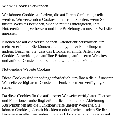
Wie wir Cookies verwenden
Wir können Cookies anfordern, die auf Ihrem Gerät eingestellt
werden. Wir verwenden Cookies, um uns mitzuteilen, wenn Sie
unsere Websites besuchen, wie Sie mit uns interagieren, Ihre
Nutzererfahrung verbessern und Ihre Beziehung zu unserer Website
anpassen.
Klicken Sie auf die verschiedenen Kategorienüberschriften, um
mehr zu erfahren. Sie können auch einige Ihrer Einstellungen
ändern. Beachten Sie, dass das Blockieren einiger Arten von
Cookies Auswirkungen auf Ihre Erfahrung auf unseren Websites
und auf die Dienste haben kann, die wir anbieten können.
Notwendige Website Cookies
Diese Cookies sind unbedingt erforderlich, um Ihnen die auf unserer
Webseite verfügbaren Dienste und Funktionen zur Verfügung zu
stellen.
Da diese Cookies für die auf unserer Webseite verfügbaren Dienste
und Funktionen unbedingt erforderlich sind, hat die Ablehnung
Auswirkungen auf die Funktionsweise unserer Webseite. Sie
können Cookies jederzeit blockieren oder löschen, indem Sie Ihre
Browsereinstellungen ändern und das Blockieren aller Cookies auf