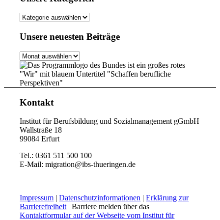
Unsere
Kategorien
Unsere neuesten Beiträge
Unsere
neuesten
Beiträge
Kontakt
Institut für Berufsbildung und Sozialmanagement gGmbH
Wallstraße 18
99084 Erfurt
Tel.: 0361 511 500 100
E-Mail: migration@ibs-thueringen.de
Impressum
|
Datenschutzinformationen
|
Erklärung zur
Barrierefreiheit
| Barriere melden über das
Kontaktformular auf der Webseite vom Institut für