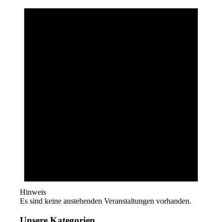
Hinweis
Es sind keine anstehenden Veranstaltungen vorhanden.
Unsere Kategorien