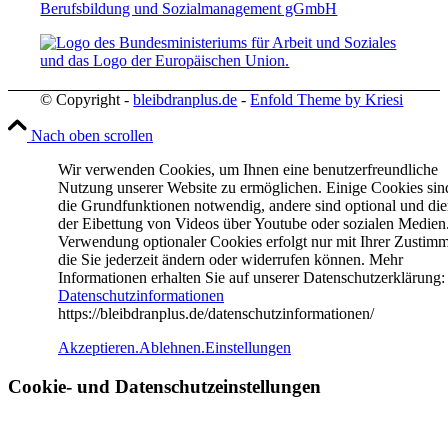
Berufsbildung und Sozialmanagement gGmbH
© Copyright -
bleibdranplus.de
-
Enfold Theme by Kriesi
Nach oben scrollen
Wir verwenden Cookies, um Ihnen eine benutzerfreundliche
Nutzung unserer Website zu ermöglichen. Einige Cookies sin
die Grundfunktionen notwendig, andere sind optional und di
der Eibettung von Videos über Youtube oder sozialen Medien
Verwendung optionaler Cookies erfolgt nur mit Ihrer Zustim
die Sie jederzeit ändern oder widerrufen können. Mehr
Informationen erhalten Sie auf unserer Datenschutzerklärung:
Datenschutzinformationen
https://bleibdranplus.de/datenschutzinformationen/
Akzeptieren.
Ablehnen.
Einstellungen
Cookie- und Datenschutzeinstellungen