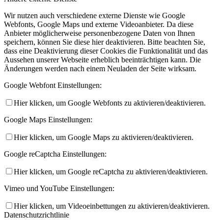
Wir nutzen auch verschiedene externe Dienste wie Google
Webfonts, Google Maps und externe Videoanbieter. Da diese
Anbieter möglicherweise personenbezogene Daten von Ihnen
speichern, können Sie diese hier deaktivieren. Bitte beachten Sie,
dass eine Deaktivierung dieser Cookies die Funktionalität und das
Aussehen unserer Webseite erheblich beeinträchtigen kann. Die
Änderungen werden nach einem Neuladen der Seite wirksam.
Google Webfont Einstellungen:
Hier klicken, um Google Webfonts zu aktivieren/deaktivieren.
Google Maps Einstellungen:
Hier klicken, um Google Maps zu aktivieren/deaktivieren.
Google reCaptcha Einstellungen:
Hier klicken, um Google reCaptcha zu aktivieren/deaktivieren.
Vimeo und YouTube Einstellungen:
Hier klicken, um Videoeinbettungen zu aktivieren/deaktivieren.
Datenschutzrichtlinie