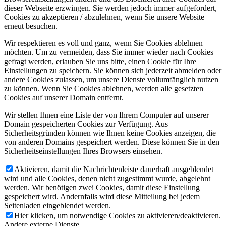
dieser Webseite erzwingen. Sie werden jedoch immer aufgefordert,
Cookies zu akzeptieren / abzulehnen, wenn Sie unsere Website
erneut besuchen.
Wir respektieren es voll und ganz, wenn Sie Cookies ablehnen
möchten. Um zu vermeiden, dass Sie immer wieder nach Cookies
gefragt werden, erlauben Sie uns bitte, einen Cookie für Ihre
Einstellungen zu speichern. Sie können sich jederzeit abmelden oder
andere Cookies zulassen, um unsere Dienste vollumfänglich nutzen
zu können. Wenn Sie Cookies ablehnen, werden alle gesetzten
Cookies auf unserer Domain entfernt.
Wir stellen Ihnen eine Liste der von Ihrem Computer auf unserer
Domain gespeicherten Cookies zur Verfügung. Aus
Sicherheitsgründen können wie Ihnen keine Cookies anzeigen, die
von anderen Domains gespeichert werden. Diese können Sie in den
Sicherheitseinstellungen Ihres Browsers einsehen.
Aktivieren, damit die Nachrichtenleiste dauerhaft ausgeblendet
wird und alle Cookies, denen nicht zugestimmt wurde, abgelehnt
werden. Wir benötigen zwei Cookies, damit diese Einstellung
gespeichert wird. Andernfalls wird diese Mitteilung bei jedem
Seitenladen eingeblendet werden.
Hier klicken, um notwendige Cookies zu aktivieren/deaktivieren.
Andere externe Dienste