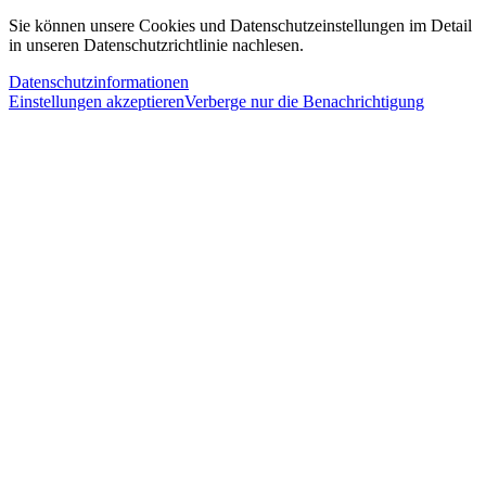
Sie können unsere Cookies und Datenschutzeinstellungen im Detail
in unseren Datenschutzrichtlinie nachlesen.
Datenschutzinformationen
Einstellungen akzeptieren
Verberge nur die Benachrichtigung