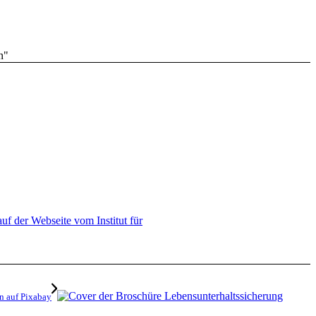
uf der Webseite vom Institut für
n auf Pixabay