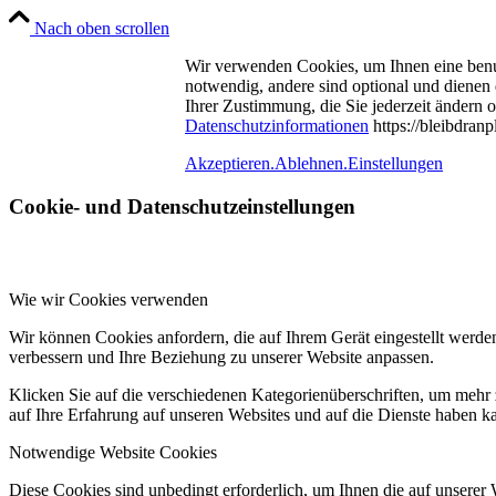
Nach oben scrollen
Wir verwenden Cookies, um Ihnen eine benu
notwendig, andere sind optional und dienen
Ihrer Zustimmung, die Sie jederzeit ändern 
Datenschutzinformationen
https://bleibdran
Akzeptieren.
Ablehnen.
Einstellungen
Cookie- und Datenschutzeinstellungen
Wie wir Cookies verwenden
Wir können Cookies anfordern, die auf Ihrem Gerät eingestellt werde
verbessern und Ihre Beziehung zu unserer Website anpassen.
Klicken Sie auf die verschiedenen Kategorienüberschriften, um mehr 
auf Ihre Erfahrung auf unseren Websites und auf die Dienste haben k
Notwendige Website Cookies
Diese Cookies sind unbedingt erforderlich, um Ihnen die auf unserer