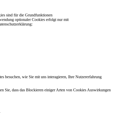
ies sind für die Grundfunktionen
wendung optionaler Cookies erfolgt nur mit
atenschutzerklärung:
s besuchen, wie Sie mit uns interagieren, Ihre Nutzererfahrung
hten Sie, dass das Blockieren einiger Arten von Cookies Auswirkungen
.