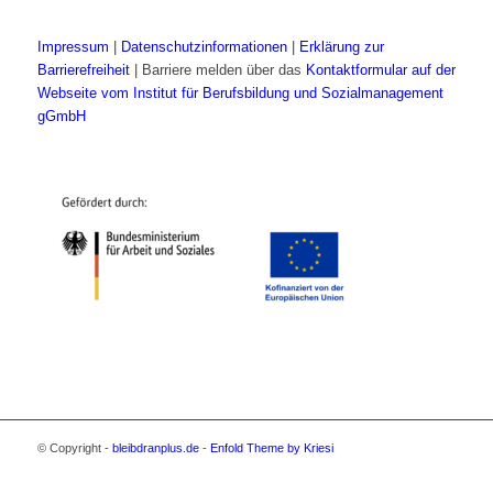
Impressum
|
Datenschutzinformationen
|
Erklärung zur
Barrierefreiheit
| Barriere melden über das
Kontaktformular auf der
Webseite vom Institut für Berufsbildung und Sozialmanagement
gGmbH
© Copyright -
bleibdranplus.de
-
Enfold Theme by Kriesi