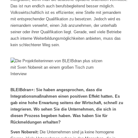
Das ist nun endlich auch berufsbegleitend besser möglich.
Volkswirtschaftlich ist es effizienter, eine Stelle mit jemandem
mit entsprechender Qualifikation zu besetzen. Jedoch wird es
niemandem verwehrt, einen Job anzunehmen, der unterhalb
seiner oder ihrer Qualifikation liegt. Gerade, weil viele Betriebe
auch interne Weiterbildungsmöglichkeiten anbieten, muss das
kein schlechterer Weg sein.
BLEIBdran+: Sie haben angesprochen, dass die
Integrationsmaßnahmen einen positiven Effekt hatten. Es
gab eine hohe Erwartung seitens der Wirtschaft, schnell zu
integrieren. Wo sehen Sie die Unternehmen, die sich in
diesen Prozess begeben haben. Was haben Sie für
Rückmeldungen erhalten?
Sven Nobereit:
Die Unternehmen sind ja keine homogene