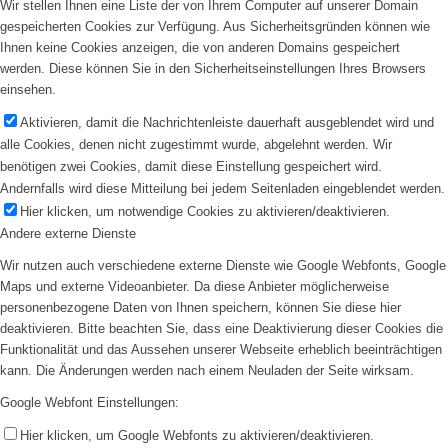
Wir stellen Ihnen eine Liste der von Ihrem Computer auf unserer Domain
gespeicherten Cookies zur Verfügung. Aus Sicherheitsgründen können wie
Ihnen keine Cookies anzeigen, die von anderen Domains gespeichert
werden. Diese können Sie in den Sicherheitseinstellungen Ihres Browsers
einsehen.
Aktivieren, damit die Nachrichtenleiste dauerhaft ausgeblendet wird und
alle Cookies, denen nicht zugestimmt wurde, abgelehnt werden. Wir
benötigen zwei Cookies, damit diese Einstellung gespeichert wird.
Andernfalls wird diese Mitteilung bei jedem Seitenladen eingeblendet werden.
Hier klicken, um notwendige Cookies zu aktivieren/deaktivieren.
Andere externe Dienste
Wir nutzen auch verschiedene externe Dienste wie Google Webfonts, Google
Maps und externe Videoanbieter. Da diese Anbieter möglicherweise
personenbezogene Daten von Ihnen speichern, können Sie diese hier
deaktivieren. Bitte beachten Sie, dass eine Deaktivierung dieser Cookies die
Funktionalität und das Aussehen unserer Webseite erheblich beeinträchtigen
kann. Die Änderungen werden nach einem Neuladen der Seite wirksam.
Google Webfont Einstellungen:
Hier klicken, um Google Webfonts zu aktivieren/deaktivieren.