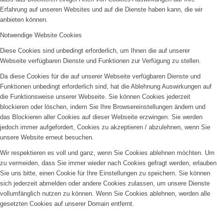
Erfahrung auf unseren Websites und auf die Dienste haben kann, die wir
anbieten können.
Notwendige Website Cookies
Diese Cookies sind unbedingt erforderlich, um Ihnen die auf unserer
Webseite verfügbaren Dienste und Funktionen zur Verfügung zu stellen.
Da diese Cookies für die auf unserer Webseite verfügbaren Dienste und
Funktionen unbedingt erforderlich sind, hat die Ablehnung Auswirkungen auf
die Funktionsweise unserer Webseite. Sie können Cookies jederzeit
blockieren oder löschen, indem Sie Ihre Browsereinstellungen ändern und
das Blockieren aller Cookies auf dieser Webseite erzwingen. Sie werden
jedoch immer aufgefordert, Cookies zu akzeptieren / abzulehnen, wenn Sie
unsere Website erneut besuchen.
Wir respektieren es voll und ganz, wenn Sie Cookies ablehnen möchten. Um
zu vermeiden, dass Sie immer wieder nach Cookies gefragt werden, erlauben
Sie uns bitte, einen Cookie für Ihre Einstellungen zu speichern. Sie können
sich jederzeit abmelden oder andere Cookies zulassen, um unsere Dienste
vollumfänglich nutzen zu können. Wenn Sie Cookies ablehnen, werden alle
gesetzten Cookies auf unserer Domain entfernt.