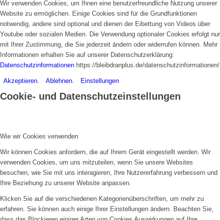
Wir verwenden Cookies, um Ihnen eine benutzerfreundliche Nutzung unserer
Website zu ermöglichen. Einige Cookies sind für die Grundfunktionen
notwendig, andere sind optional und dienen der Eibettung von Videos über
Youtube oder sozialen Medien. Die Verwendung optionaler Cookies erfolgt nur
mit Ihrer Zustimmung, die Sie jederzeit ändern oder widerrufen können. Mehr
Informationen erhalten Sie auf unserer Datenschutzerklärung:
Datenschutzinformationen
https://bleibdranplus.de/datenschutzinformationen/
Akzeptieren.
Ablehnen.
Einstellungen
Cookie- und Datenschutzeinstellungen
Wie wir Cookies verwenden
Wir können Cookies anfordern, die auf Ihrem Gerät eingestellt werden. Wir
verwenden Cookies, um uns mitzuteilen, wenn Sie unsere Websites
besuchen, wie Sie mit uns interagieren, Ihre Nutzererfahrung verbessern und
Ihre Beziehung zu unserer Website anpassen.
Klicken Sie auf die verschiedenen Kategorienüberschriften, um mehr zu
erfahren. Sie können auch einige Ihrer Einstellungen ändern. Beachten Sie,
dass das Blockieren einiger Arten von Cookies Auswirkungen auf Ihre