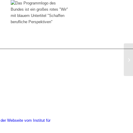
 der Webseite vom Institut für