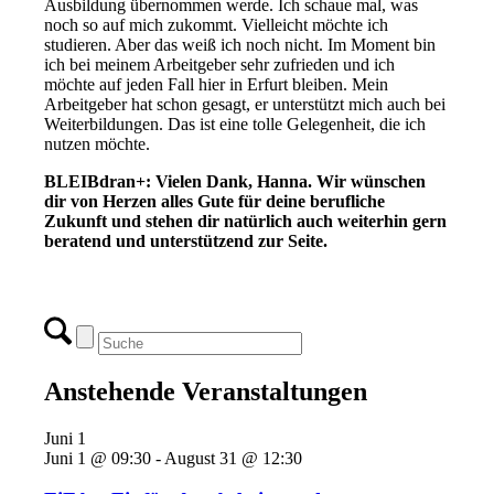
Ausbildung übernommen werde. Ich schaue mal, was
noch so auf mich zukommt. Vielleicht möchte ich
studieren. Aber das weiß ich noch nicht. Im Moment bin
ich bei meinem Arbeitgeber sehr zufrieden und ich
möchte auf jeden Fall hier in Erfurt bleiben. Mein
Arbeitgeber hat schon gesagt, er unterstützt mich auch bei
Weiterbildungen. Das ist eine tolle Gelegenheit, die ich
nutzen möchte.
BLEIBdran+: Vielen Dank, Hanna. Wir wünschen
dir von Herzen alles Gute für deine berufliche
Zukunft und stehen dir natürlich auch weiterhin gern
beratend und unterstützend zur Seite.
Anstehende Veranstaltungen
Juni
1
Juni 1 @ 09:30
-
August 31 @ 12:30