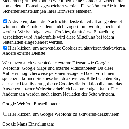
Sicherheitsgründen können wie Ihnen keine Cookies anzeigen, die
von anderen Domains gespeichert werden. Diese können Sie in den
Sicherheitseinstellungen Ihres Browsers einsehen.
Aktivieren, damit die Nachrichtenleiste dauerhaft ausgeblendet
wird und alle Cookies, denen nicht zugestimmt wurde, abgelehnt
werden. Wir benötigen zwei Cookies, damit diese Einstellung
gespeichert wird. Andernfalls wird diese Mitteilung bei jedem
Seitenladen eingeblendet werden.
Hier klicken, um notwendige Cookies zu aktivieren/deaktivieren.
Andere externe Dienste
Wir nutzen auch verschiedene externe Dienste wie Google
Webfonts, Google Maps und externe Videoanbieter. Da diese
Anbieter möglicherweise personenbezogene Daten von Ihnen
speichern, können Sie diese hier deaktivieren. Bitte beachten Sie,
dass eine Deaktivierung dieser Cookies die Funktionalität und das
Aussehen unserer Webseite erheblich beeinträchtigen kann. Die
Änderungen werden nach einem Neuladen der Seite wirksam.
Google Webfont Einstellungen:
Hier klicken, um Google Webfonts zu aktivieren/deaktivieren.
Google Maps Einstellungen: