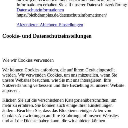
Informationen erhalten Sie auf unserer Datenschutzerklärung:
Datenschutzinformationen
https://bleibdranplus.de/datenschutzinformationen/
Akzeptieren.
Ablehnen.
Einstellungen
Cookie- und Datenschutzeinstellungen
Wie wir Cookies verwenden
Wir können Cookies anfordern, die auf Ihrem Gerät eingestellt
werden. Wir verwenden Cookies, um uns mitzuteilen, wenn Sie
unsere Websites besuchen, wie Sie mit uns interagieren, Ihre
Nutzererfahrung verbessern und Ihre Beziehung zu unserer Website
anpassen.
Klicken Sie auf die verschiedenen Kategorienüberschriften, um
mehr zu erfahren. Sie können auch einige Ihrer Einstellungen
ändern. Beachten Sie, dass das Blockieren einiger Arten von
Cookies Auswirkungen auf Ihre Erfahrung auf unseren Websites
und auf die Dienste haben kann, die wir anbieten können.