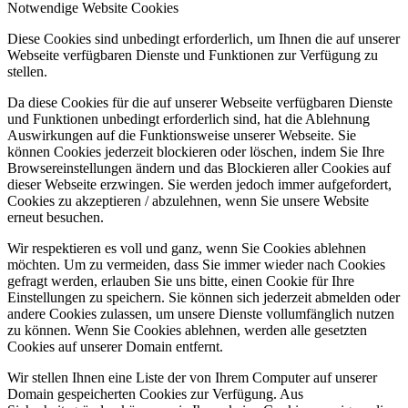
Notwendige Website Cookies
Diese Cookies sind unbedingt erforderlich, um Ihnen die auf unserer
Webseite verfügbaren Dienste und Funktionen zur Verfügung zu
stellen.
Da diese Cookies für die auf unserer Webseite verfügbaren Dienste
und Funktionen unbedingt erforderlich sind, hat die Ablehnung
Auswirkungen auf die Funktionsweise unserer Webseite. Sie
können Cookies jederzeit blockieren oder löschen, indem Sie Ihre
Browsereinstellungen ändern und das Blockieren aller Cookies auf
dieser Webseite erzwingen. Sie werden jedoch immer aufgefordert,
Cookies zu akzeptieren / abzulehnen, wenn Sie unsere Website
erneut besuchen.
Wir respektieren es voll und ganz, wenn Sie Cookies ablehnen
möchten. Um zu vermeiden, dass Sie immer wieder nach Cookies
gefragt werden, erlauben Sie uns bitte, einen Cookie für Ihre
Einstellungen zu speichern. Sie können sich jederzeit abmelden oder
andere Cookies zulassen, um unsere Dienste vollumfänglich nutzen
zu können. Wenn Sie Cookies ablehnen, werden alle gesetzten
Cookies auf unserer Domain entfernt.
Wir stellen Ihnen eine Liste der von Ihrem Computer auf unserer
Domain gespeicherten Cookies zur Verfügung. Aus