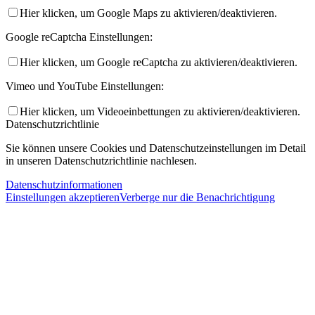
Hier klicken, um Google Maps zu aktivieren/deaktivieren.
Google reCaptcha Einstellungen:
Hier klicken, um Google reCaptcha zu aktivieren/deaktivieren.
Vimeo und YouTube Einstellungen:
Hier klicken, um Videoeinbettungen zu aktivieren/deaktivieren.
Datenschutzrichtlinie
Sie können unsere Cookies und Datenschutzeinstellungen im Detail
in unseren Datenschutzrichtlinie nachlesen.
Datenschutzinformationen
Einstellungen akzeptieren
Verberge nur die Benachrichtigung