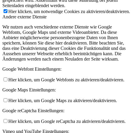
gespeichert wird. Andernfalls wird diese Mitteilung bei jedem
Seitenladen eingeblendet werden.
Hier klicken, um notwendige Cookies zu aktivieren/deaktivieren.
Andere externe Dienste
Wir nutzen auch verschiedene externe Dienste wie Google
Webfonts, Google Maps und externe Videoanbieter. Da diese
Anbieter möglicherweise personenbezogene Daten von Ihnen
speichern, können Sie diese hier deaktivieren. Bitte beachten Sie,
dass eine Deaktivierung dieser Cookies die Funktionalität und das
Aussehen unserer Webseite erheblich beeinträchtigen kann. Die
Änderungen werden nach einem Neuladen der Seite wirksam.
Google Webfont Einstellungen:
Hier klicken, um Google Webfonts zu aktivieren/deaktivieren.
Google Maps Einstellungen:
Hier klicken, um Google Maps zu aktivieren/deaktivieren.
Google reCaptcha Einstellungen:
Hier klicken, um Google reCaptcha zu aktivieren/deaktivieren.
Vimeo und YouTube Einstellungen: