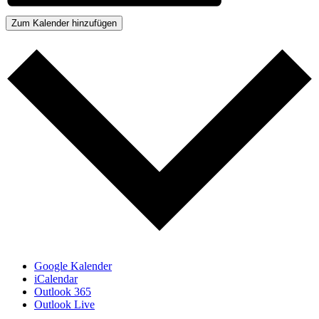
Zum Kalender hinzufügen
Google Kalender
iCalendar
Outlook 365
Outlook Live