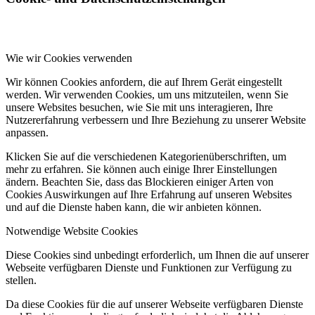
Wie wir Cookies verwenden
Wir können Cookies anfordern, die auf Ihrem Gerät eingestellt
werden. Wir verwenden Cookies, um uns mitzuteilen, wenn Sie
unsere Websites besuchen, wie Sie mit uns interagieren, Ihre
Nutzererfahrung verbessern und Ihre Beziehung zu unserer Website
anpassen.
Klicken Sie auf die verschiedenen Kategorienüberschriften, um
mehr zu erfahren. Sie können auch einige Ihrer Einstellungen
ändern. Beachten Sie, dass das Blockieren einiger Arten von
Cookies Auswirkungen auf Ihre Erfahrung auf unseren Websites
und auf die Dienste haben kann, die wir anbieten können.
Notwendige Website Cookies
Diese Cookies sind unbedingt erforderlich, um Ihnen die auf unserer
Webseite verfügbaren Dienste und Funktionen zur Verfügung zu
stellen.
Da diese Cookies für die auf unserer Webseite verfügbaren Dienste