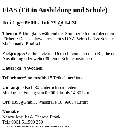
FiAS (Fit in Ausbildung und Schule)
Juli 1 @ 09:00
-
Juli 29 @ 14:30
Thema:
Bildungkurs während der Sommerferien in folgenden
Fächern: Deutsch bzw. erweitertes DAZ, Wirtschaft & Soziales,
Mathematik, Englisch
Zielgruppe:
Geflüchtete mit Deutschkenntnissen ab B1, die eine
Ausbildung oder weiterführende Schule anstreben
Dauer: ca. 4 Wochen
Teilnehmer*innenzahl:
15 Teilnehmer*innen
Umfang:
je Fach 30 Unterrichtseinheiten
Montag bis Freitag von 09:00 Uhr bis 14:30 Uhr
Ort:
IBS, gGmbH, Wallstraße 18, 99084 Erfurt
Kontakt:
Nancy Jessulat & Theresa Frank
Tel.: 0361 511500 259