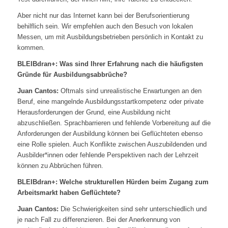
Aber nicht nur das Internet kann bei der Berufsorientierung
behilflich sein. Wir empfehlen auch den Besuch von lokalen
Messen, um mit Ausbildungsbetrieben persönlich in Kontakt zu
kommen.
BLEIBdran+: Was sind Ihrer Erfahrung nach die häufigsten
Gründe für Ausbildungsabbrüche?
Juan Cantos:
Oftmals sind unrealistische Erwartungen an den
Beruf, eine mangelnde Ausbildungsstartkompetenz oder private
Herausforderungen der Grund, eine Ausbildung nicht
abzuschließen. Sprachbarrieren und fehlende Vorbereitung auf die
Anforderungen der Ausbildung können bei Geflüchteten ebenso
eine Rolle spielen. Auch Konflikte zwischen Auszubildenden und
Ausbilder*innen oder fehlende Perspektiven nach der Lehrzeit
können zu Abbrüchen führen.
BLEIBdran+: Welche strukturellen Hürden beim Zugang zum
Arbeitsmarkt haben Geflüchtete?
Juan Cantos:
Die Schwierigkeiten sind sehr unterschiedlich und
je nach Fall zu differenzieren. Bei der Anerkennung von