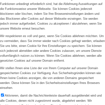
Funktionen unbedingt erforderlich sind, hat die Ablehnung Auswirkungen auf
die Funktionsweise unserer Webseite. Sie können Cookies jederzeit
blockieren oder löschen, indem Sie Ihre Browsereinstellungen ändern und
das Blockieren aller Cookies auf dieser Webseite erzwingen. Sie werden
jedoch immer aufgefordert, Cookies zu akzeptieren / abzulehnen, wenn Sie
unsere Website erneut besuchen.
Wir respektieren es voll und ganz, wenn Sie Cookies ablehnen möchten. Um
zu vermeiden, dass Sie immer wieder nach Cookies gefragt werden, erlauben
Sie uns bitte, einen Cookie für Ihre Einstellungen zu speichern. Sie können
sich jederzeit abmelden oder andere Cookies zulassen, um unsere Dienste
vollumfänglich nutzen zu können. Wenn Sie Cookies ablehnen, werden alle
gesetzten Cookies auf unserer Domain entfernt.
Wir stellen Ihnen eine Liste der von Ihrem Computer auf unserer Domain
gespeicherten Cookies zur Verfügung. Aus Sicherheitsgründen können wie
Ihnen keine Cookies anzeigen, die von anderen Domains gespeichert
werden. Diese können Sie in den Sicherheitseinstellungen Ihres Browsers
einsehen.
Aktivieren, damit die Nachrichtenleiste dauerhaft ausgeblendet wird und
alle Cookies, denen nicht zugestimmt wurde, abgelehnt werden. Wir