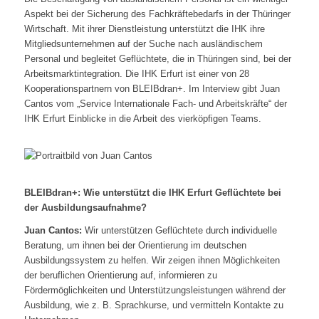
Aspekt bei der Sicherung des Fachkräftebedarfs in der Thüringer
Wirtschaft. Mit ihrer Dienstleistung unterstützt die IHK ihre
Mitgliedsunternehmen auf der Suche nach ausländischem
Personal und begleitet Geflüchtete, die in Thüringen sind, bei der
Arbeitsmarktintegration. Die IHK Erfurt ist einer von 28
Kooperationspartnern von BLEIBdran+. Im Interview gibt Juan
Cantos vom „Service Internationale Fach- und Arbeitskräfte“ der
IHK Erfurt Einblicke in die Arbeit des vierköpfigen Teams.
BLEIBdran+: Wie unterstützt die IHK Erfurt Geflüchtete bei
der Ausbildungsaufnahme?
Juan Cantos:
Wir unterstützen Geflüchtete durch individuelle
Beratung, um ihnen bei der Orientierung im deutschen
Ausbildungssystem zu helfen. Wir zeigen ihnen Möglichkeiten
der beruflichen Orientierung auf, informieren zu
Fördermöglichkeiten und Unterstützungsleistungen während der
Ausbildung, wie z. B. Sprachkurse, und vermitteln Kontakte zu