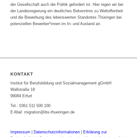
der Gesellschaft auch die Politik gefordert ist. Hier regen wir bei
der Landesregierung ein deutliches Bekenntnis zu Weltoffenheit
und die Bewerbung des lebenswerten Standortes Thüringen bei
potenziellen Bewerber*innen im In- und Ausland an.
KONTAKT
Institut für Berufsbildung und Sozialmanagement gGmbH
Wallstraße 18
99084 Erfurt
Tel.: 0361 511 500 100
E-Mail: migration@ibs-thueringen.de
Impressum
|
Datenschutzinformationen
|
Erklärung zur