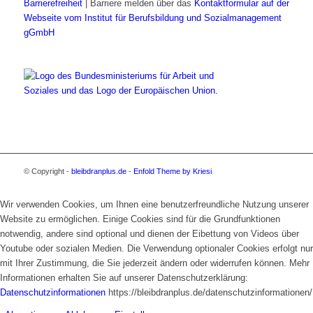
Barrierefreiheit
| Barriere melden über das
Kontaktformular auf der
Webseite vom Institut für Berufsbildung und Sozialmanagement
gGmbH
© Copyright -
bleibdranplus.de
-
Enfold Theme by Kriesi
Wir verwenden Cookies, um Ihnen eine benutzerfreundliche Nutzung unserer
Website zu ermöglichen. Einige Cookies sind für die Grundfunktionen
notwendig, andere sind optional und dienen der Eibettung von Videos über
Youtube oder sozialen Medien. Die Verwendung optionaler Cookies erfolgt nur
mit Ihrer Zustimmung, die Sie jederzeit ändern oder widerrufen können. Mehr
Informationen erhalten Sie auf unserer Datenschutzerklärung:
Datenschutzinformationen
https://bleibdranplus.de/datenschutzinformationen/