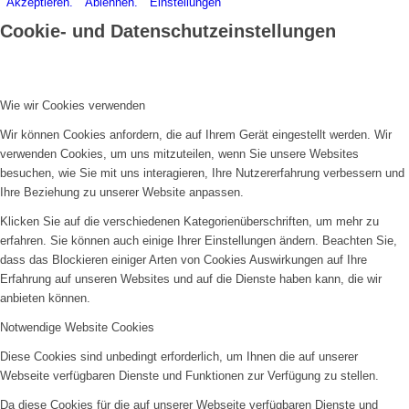
Akzeptieren.
Ablehnen.
Einstellungen
Cookie- und Datenschutzeinstellungen
Wie wir Cookies verwenden
Wir können Cookies anfordern, die auf Ihrem Gerät eingestellt werden. Wir
verwenden Cookies, um uns mitzuteilen, wenn Sie unsere Websites
besuchen, wie Sie mit uns interagieren, Ihre Nutzererfahrung verbessern und
Ihre Beziehung zu unserer Website anpassen.
Klicken Sie auf die verschiedenen Kategorienüberschriften, um mehr zu
erfahren. Sie können auch einige Ihrer Einstellungen ändern. Beachten Sie,
dass das Blockieren einiger Arten von Cookies Auswirkungen auf Ihre
Erfahrung auf unseren Websites und auf die Dienste haben kann, die wir
anbieten können.
Notwendige Website Cookies
Diese Cookies sind unbedingt erforderlich, um Ihnen die auf unserer
Webseite verfügbaren Dienste und Funktionen zur Verfügung zu stellen.
Da diese Cookies für die auf unserer Webseite verfügbaren Dienste und