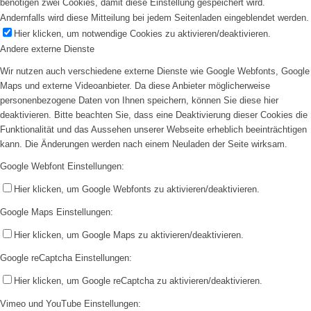
benötigen zwei Cookies, damit diese Einstellung gespeichert wird.
Andernfalls wird diese Mitteilung bei jedem Seitenladen eingeblendet werden.
Hier klicken, um notwendige Cookies zu aktivieren/deaktivieren.
Andere externe Dienste
Wir nutzen auch verschiedene externe Dienste wie Google Webfonts, Google
Maps und externe Videoanbieter. Da diese Anbieter möglicherweise
personenbezogene Daten von Ihnen speichern, können Sie diese hier
deaktivieren. Bitte beachten Sie, dass eine Deaktivierung dieser Cookies die
Funktionalität und das Aussehen unserer Webseite erheblich beeinträchtigen
kann. Die Änderungen werden nach einem Neuladen der Seite wirksam.
Google Webfont Einstellungen:
Hier klicken, um Google Webfonts zu aktivieren/deaktivieren.
Google Maps Einstellungen:
Hier klicken, um Google Maps zu aktivieren/deaktivieren.
Google reCaptcha Einstellungen:
Hier klicken, um Google reCaptcha zu aktivieren/deaktivieren.
Vimeo und YouTube Einstellungen: