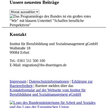
Unsere neuesten Beiträge
Unsere
neuesten
Beiträge
Kontakt
Institut für Berufsbildung und Sozialmanagement gGmbH
Wallstraße 18
99084 Erfurt
Tel.: 0361 511 500 100
E-Mail: migration@ibs-thueringen.de
Impressum
|
Datenschutzinformationen
|
Erklärung zur
Barrierefreiheit
| Barriere melden über das
Kontaktformular auf der Webseite vom Institut für
Berufsbildung und Sozialmanagement gGmbH