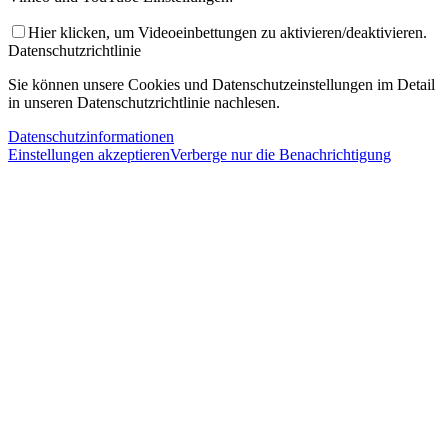
Hier klicken, um Videoeinbettungen zu aktivieren/deaktivieren.
Datenschutzrichtlinie
Sie können unsere Cookies und Datenschutzeinstellungen im Detail
in unseren Datenschutzrichtlinie nachlesen.
Datenschutzinformationen
Einstellungen akzeptieren
Verberge nur die Benachrichtigung