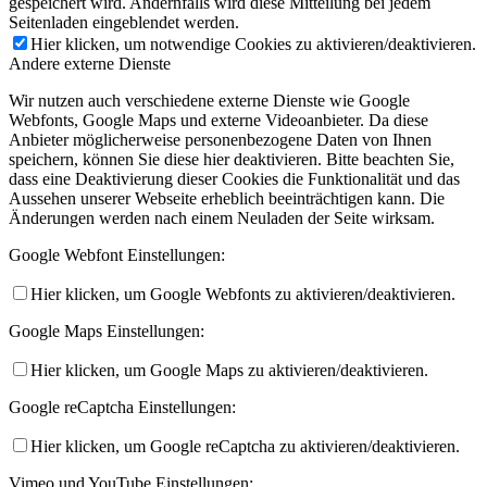
gespeichert wird. Andernfalls wird diese Mitteilung bei jedem
Seitenladen eingeblendet werden.
Hier klicken, um notwendige Cookies zu aktivieren/deaktivieren.
Andere externe Dienste
Wir nutzen auch verschiedene externe Dienste wie Google
Webfonts, Google Maps und externe Videoanbieter. Da diese
Anbieter möglicherweise personenbezogene Daten von Ihnen
speichern, können Sie diese hier deaktivieren. Bitte beachten Sie,
dass eine Deaktivierung dieser Cookies die Funktionalität und das
Aussehen unserer Webseite erheblich beeinträchtigen kann. Die
Änderungen werden nach einem Neuladen der Seite wirksam.
Google Webfont Einstellungen:
Hier klicken, um Google Webfonts zu aktivieren/deaktivieren.
Google Maps Einstellungen:
Hier klicken, um Google Maps zu aktivieren/deaktivieren.
Google reCaptcha Einstellungen:
Hier klicken, um Google reCaptcha zu aktivieren/deaktivieren.
Vimeo und YouTube Einstellungen: