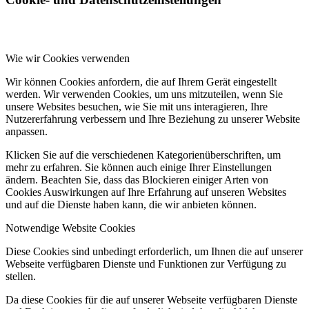
Wie wir Cookies verwenden
Wir können Cookies anfordern, die auf Ihrem Gerät eingestellt
werden. Wir verwenden Cookies, um uns mitzuteilen, wenn Sie
unsere Websites besuchen, wie Sie mit uns interagieren, Ihre
Nutzererfahrung verbessern und Ihre Beziehung zu unserer Website
anpassen.
Klicken Sie auf die verschiedenen Kategorienüberschriften, um
mehr zu erfahren. Sie können auch einige Ihrer Einstellungen
ändern. Beachten Sie, dass das Blockieren einiger Arten von
Cookies Auswirkungen auf Ihre Erfahrung auf unseren Websites
und auf die Dienste haben kann, die wir anbieten können.
Notwendige Website Cookies
Diese Cookies sind unbedingt erforderlich, um Ihnen die auf unserer
Webseite verfügbaren Dienste und Funktionen zur Verfügung zu
stellen.
Da diese Cookies für die auf unserer Webseite verfügbaren Dienste