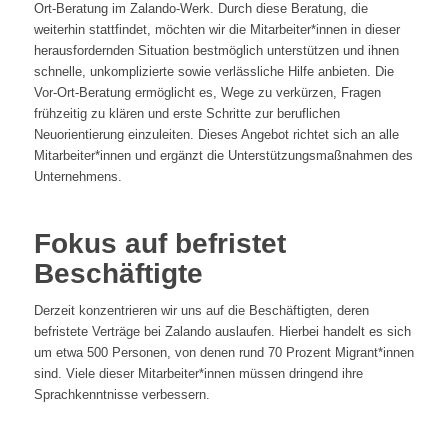
Ort-Beratung im Zalando-Werk. Durch diese Beratung, die
weiterhin stattfindet, möchten wir die Mitarbeiter*innen in dieser
herausfordernden Situation bestmöglich unterstützen und ihnen
schnelle, unkomplizierte sowie verlässliche Hilfe anbieten. Die
Vor-Ort-Beratung ermöglicht es, Wege zu verkürzen, Fragen
frühzeitig zu klären und erste Schritte zur beruflichen
Neuorientierung einzuleiten. Dieses Angebot richtet sich an alle
Mitarbeiter*innen und ergänzt die Unterstützungsmaßnahmen des
Unternehmens.
Fokus auf befristet
Beschäftigte
Derzeit konzentrieren wir uns auf die Beschäftigten, deren
befristete Verträge bei Zalando auslaufen. Hierbei handelt es sich
um etwa 500 Personen, von denen rund 70 Prozent Migrant*innen
sind. Viele dieser Mitarbeiter*innen müssen dringend ihre
Sprachkenntnisse verbessern.