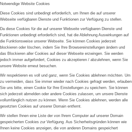
Notwendige Website Cookies
Diese Cookies sind unbedingt erforderlich, um Ihnen die auf unserer
Webseite verfügbaren Dienste und Funktionen zur Verfügung zu stellen.
Da diese Cookies für die auf unserer Webseite verfügbaren Dienste und
Funktionen unbedingt erforderlich sind, hat die Ablehnung Auswirkungen auf
die Funktionsweise unserer Webseite. Sie können Cookies jederzeit
blockieren oder löschen, indem Sie Ihre Browsereinstellungen ändern und
das Blockieren aller Cookies auf dieser Webseite erzwingen. Sie werden
jedoch immer aufgefordert, Cookies zu akzeptieren / abzulehnen, wenn Sie
unsere Website erneut besuchen.
Wir respektieren es voll und ganz, wenn Sie Cookies ablehnen möchten. Um
zu vermeiden, dass Sie immer wieder nach Cookies gefragt werden, erlauben
Sie uns bitte, einen Cookie für Ihre Einstellungen zu speichern. Sie können
sich jederzeit abmelden oder andere Cookies zulassen, um unsere Dienste
vollumfänglich nutzen zu können. Wenn Sie Cookies ablehnen, werden alle
gesetzten Cookies auf unserer Domain entfernt.
Wir stellen Ihnen eine Liste der von Ihrem Computer auf unserer Domain
gespeicherten Cookies zur Verfügung. Aus Sicherheitsgründen können wie
Ihnen keine Cookies anzeigen, die von anderen Domains gespeichert