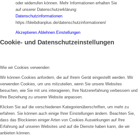
oder widerrufen können. Mehr Informationen erhalten Sie
auf unserer Datenschutzerklärung:
Datenschutzinformationen
https://bleibdranplus.de/datenschutzinformationen/
Akzeptieren.
Ablehnen.
Einstellungen
Cookie- und Datenschutzeinstellungen
Wie wir Cookies verwenden
Wir können Cookies anfordern, die auf Ihrem Gerät eingestellt werden. Wir
verwenden Cookies, um uns mitzuteilen, wenn Sie unsere Websites
besuchen, wie Sie mit uns interagieren, Ihre Nutzererfahrung verbessern und
Ihre Beziehung zu unserer Website anpassen.
Klicken Sie auf die verschiedenen Kategorienüberschriften, um mehr zu
erfahren. Sie können auch einige Ihrer Einstellungen ändern. Beachten Sie,
dass das Blockieren einiger Arten von Cookies Auswirkungen auf Ihre
Erfahrung auf unseren Websites und auf die Dienste haben kann, die wir
anbieten können.