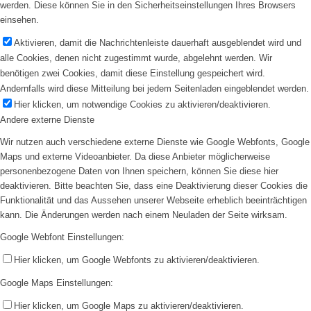
werden. Diese können Sie in den Sicherheitseinstellungen Ihres Browsers
einsehen.
Aktivieren, damit die Nachrichtenleiste dauerhaft ausgeblendet wird und
alle Cookies, denen nicht zugestimmt wurde, abgelehnt werden. Wir
benötigen zwei Cookies, damit diese Einstellung gespeichert wird.
Andernfalls wird diese Mitteilung bei jedem Seitenladen eingeblendet werden.
Hier klicken, um notwendige Cookies zu aktivieren/deaktivieren.
Andere externe Dienste
Wir nutzen auch verschiedene externe Dienste wie Google Webfonts, Google
Maps und externe Videoanbieter. Da diese Anbieter möglicherweise
personenbezogene Daten von Ihnen speichern, können Sie diese hier
deaktivieren. Bitte beachten Sie, dass eine Deaktivierung dieser Cookies die
Funktionalität und das Aussehen unserer Webseite erheblich beeinträchtigen
kann. Die Änderungen werden nach einem Neuladen der Seite wirksam.
Google Webfont Einstellungen:
Hier klicken, um Google Webfonts zu aktivieren/deaktivieren.
Google Maps Einstellungen:
Hier klicken, um Google Maps zu aktivieren/deaktivieren.