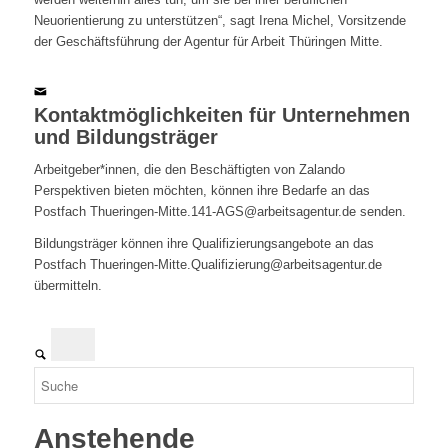
Neuorientierung zu unterstützen“, sagt Irena Michel, Vorsitzende
der Geschäftsführung der Agentur für Arbeit Thüringen Mitte.
Kontaktmöglichkeiten für Unternehmen
und Bildungsträger
Arbeitgeber*innen, die den Beschäftigten von Zalando
Perspektiven bieten möchten, können ihre Bedarfe an das
Postfach Thueringen-Mitte.141-AGS@arbeitsagentur.de senden.
Bildungsträger können ihre Qualifizierungsangebote an das
Postfach Thueringen-Mitte.Qualifizierung@arbeitsagentur.de
übermitteln.
Anstehende