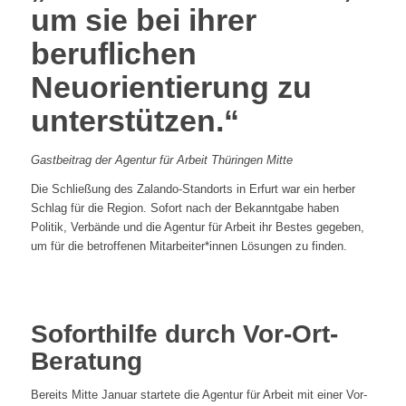
um sie bei ihrer
beruflichen
Neuorientierung zu
unterstützen.“
Gastbeitrag der Agentur für Arbeit Thüringen Mitte
Die Schließung des Zalando-Standorts in Erfurt war ein herber
Schlag für die Region. Sofort nach der Bekanntgabe haben
Politik, Verbände und die Agentur für Arbeit ihr Bestes gegeben,
um für die betroffenen Mitarbeiter*innen Lösungen zu finden.
Soforthilfe durch Vor-Ort-
Beratung
Bereits Mitte Januar startete die Agentur für Arbeit mit einer Vor-