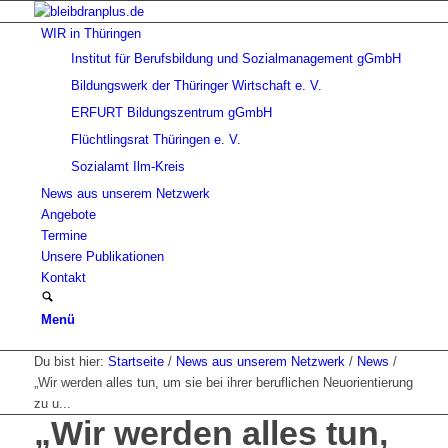
WIR in Thüringen
Institut für Berufsbildung und Sozialmanagement gGmbH
Bildungswerk der Thüringer Wirtschaft e. V.
ERFURT Bildungszentrum gGmbH
Flüchtlingsrat Thüringen e. V.
Sozialamt Ilm-Kreis
News aus unserem Netzwerk
Angebote
Termine
Unsere Publikationen
Kontakt
Menü
Du bist hier:
Startseite
/
News aus unserem Netzwerk
/
News
/
„Wir werden alles tun, um sie bei ihrer beruflichen Neuorientierung
zu u...
„Wir werden alles tun,