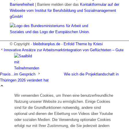
Barrierefreiheit
| Barriere melden über das
Kontaktformular auf der
Webseite vom Institut für Berufsbildung und Sozialmanagement
gGmbH
© Copyright -
bleibdranplus.de
-
Enfold Theme by Kriesi
Innovative Ansätze zur Arbeitsmarktintegration von Geflüchteten – Gute
Praxis...
Wie sich die Projektlandschaft in
Thüringen 2026 verändert hat
Wir verwenden Cookies, um Ihnen eine benutzerfreundliche
Nutzung unserer Website zu ermöglichen. Einige Cookies
sind für die Grundfunktionen notwendig, andere sind
optional und dienen der Eibettung von Videos über Youtube
oder sozialen Medien. Die Verwendung optionaler Cookies
erfolgt nur mit Ihrer Zustimmung, die Sie jederzeit ändern