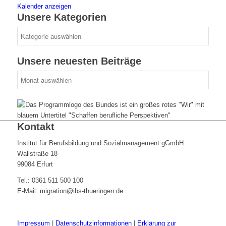
Kalender anzeigen
Unsere Kategorien
Unsere
Kategorien
Unsere neuesten Beiträge
Unsere
neuesten
Beiträge
Kontakt
Institut für Berufsbildung und Sozialmanagement gGmbH
Wallstraße 18
99084 Erfurt
Tel.: 0361 511 500 100
E-Mail: migration@ibs-thueringen.de
Impressum
|
Datenschutzinformationen
|
Erklärung zur