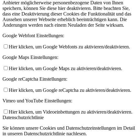
Anbieter möglicherweise personenbezogene Daten von Ihnen
speichern, können Sie diese hier deaktivieren. Bitte beachten Sie,
dass eine Deaktivierung dieser Cookies die Funktionalität und das
Aussehen unserer Webseite erheblich beeinträchtigen kann. Die
Änderungen werden nach einem Neuladen der Seite wirksam.
Google Webfont Einstellungen:
Hier klicken, um Google Webfonts zu aktivieren/deaktivieren.
Google Maps Einstellungen:
Hier klicken, um Google Maps zu aktivieren/deaktivieren.
Google reCaptcha Einstellungen:
Hier klicken, um Google reCaptcha zu aktivieren/deaktivieren.
Vimeo und YouTube Einstellungen:
Hier klicken, um Videoeinbettungen zu aktivieren/deaktivieren.
Datenschutzrichtlinie
Sie können unsere Cookies und Datenschutzeinstellungen im Detail
in unseren Datenschutzrichtlinie nachlesen.