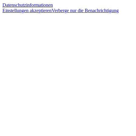
Datenschutzinformationen
Einstellungen akzeptieren
Verberge nur die Benachrichtigung