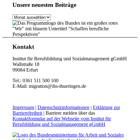
Unsere neuesten Beiträge
Unsere
neuesten
Beiträge
Kontakt
Institut für Berufsbildung und Sozialmanagement gGmbH
Wallstraße 18
99084 Erfurt
Tel.: 0361 511 500 100
E-Mail: migration@ibs-thueringen.de
Impressum
|
Datenschutzinformationen
|
Erklärung zur
Barrierefreiheit
| Barriere melden über das
Kontaktformular auf der Webseite vom Institut für
Berufsbildung und Sozialmanagement gGmbH