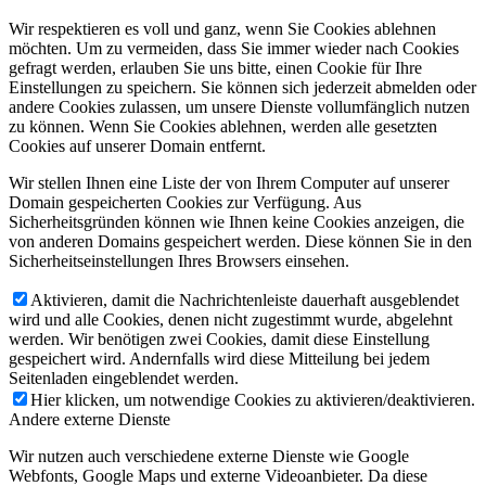
Wir respektieren es voll und ganz, wenn Sie Cookies ablehnen
möchten. Um zu vermeiden, dass Sie immer wieder nach Cookies
gefragt werden, erlauben Sie uns bitte, einen Cookie für Ihre
Einstellungen zu speichern. Sie können sich jederzeit abmelden oder
andere Cookies zulassen, um unsere Dienste vollumfänglich nutzen
zu können. Wenn Sie Cookies ablehnen, werden alle gesetzten
Cookies auf unserer Domain entfernt.
Wir stellen Ihnen eine Liste der von Ihrem Computer auf unserer
Domain gespeicherten Cookies zur Verfügung. Aus
Sicherheitsgründen können wie Ihnen keine Cookies anzeigen, die
von anderen Domains gespeichert werden. Diese können Sie in den
Sicherheitseinstellungen Ihres Browsers einsehen.
Aktivieren, damit die Nachrichtenleiste dauerhaft ausgeblendet
wird und alle Cookies, denen nicht zugestimmt wurde, abgelehnt
werden. Wir benötigen zwei Cookies, damit diese Einstellung
gespeichert wird. Andernfalls wird diese Mitteilung bei jedem
Seitenladen eingeblendet werden.
Hier klicken, um notwendige Cookies zu aktivieren/deaktivieren.
Andere externe Dienste
Wir nutzen auch verschiedene externe Dienste wie Google
Webfonts, Google Maps und externe Videoanbieter. Da diese