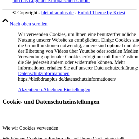
© Copyright -
bleibdranplus.de
-
Enfold Theme by Kriesi
Nach oben scrollen
Wir verwenden Cookies, um Ihnen eine benutzerfreundliche
Nutzung unserer Website zu ermöglichen. Einige Cookies sin
die Grundfunktionen notwendig, andere sind optional und di
der Eibettung von Videos über Youtube oder sozialen Medien
Verwendung optionaler Cookies erfolgt nur mit Ihrer Zustim
die Sie jederzeit ändern oder widerrufen können. Mehr
Informationen erhalten Sie auf unserer Datenschutzerklärung:
Datenschutzinformationen
https://bleibdranplus.de/datenschutzinformationen/
Akzeptieren.
Ablehnen.
Einstellungen
Cookie- und Datenschutzeinstellungen
Wie wir Cookies verwenden
Wir können Cookies anfordern, die auf Ihrem Gerät eingestellt