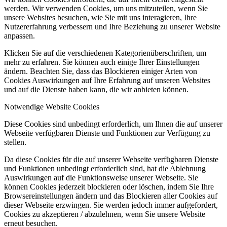
werden. Wir verwenden Cookies, um uns mitzuteilen, wenn Sie
unsere Websites besuchen, wie Sie mit uns interagieren, Ihre
Nutzererfahrung verbessern und Ihre Beziehung zu unserer Website
anpassen.
Klicken Sie auf die verschiedenen Kategorienüberschriften, um
mehr zu erfahren. Sie können auch einige Ihrer Einstellungen
ändern. Beachten Sie, dass das Blockieren einiger Arten von
Cookies Auswirkungen auf Ihre Erfahrung auf unseren Websites
und auf die Dienste haben kann, die wir anbieten können.
Notwendige Website Cookies
Diese Cookies sind unbedingt erforderlich, um Ihnen die auf unserer
Webseite verfügbaren Dienste und Funktionen zur Verfügung zu
stellen.
Da diese Cookies für die auf unserer Webseite verfügbaren Dienste
und Funktionen unbedingt erforderlich sind, hat die Ablehnung
Auswirkungen auf die Funktionsweise unserer Webseite. Sie
können Cookies jederzeit blockieren oder löschen, indem Sie Ihre
Browsereinstellungen ändern und das Blockieren aller Cookies auf
dieser Webseite erzwingen. Sie werden jedoch immer aufgefordert,
Cookies zu akzeptieren / abzulehnen, wenn Sie unsere Website
erneut besuchen.