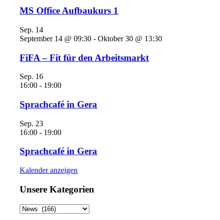
MS Office Aufbaukurs 1
Sep.
14
September 14 @ 09:30
-
Oktober 30 @ 13:30
FiFA – Fit für den Arbeitsmarkt
Sep.
16
16:00
-
19:00
Sprachcafé in Gera
Sep.
23
16:00
-
19:00
Sprachcafé in Gera
Kalender anzeigen
Unsere Kategorien
Unsere
Kategorien